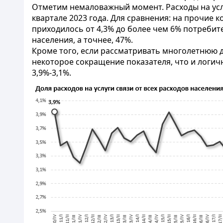
Отметим немаловажный момент. Расходы на услу
квартале 2023 года. Для сравнения: на прочие 
приходилось от 4,3% до более чем 6% потребите
населения, а точнее, 47%.
Кроме того, если рассматривать многолетнюю ди
некоторое сокращение показателя, что и логич
3,9%-3,1%.