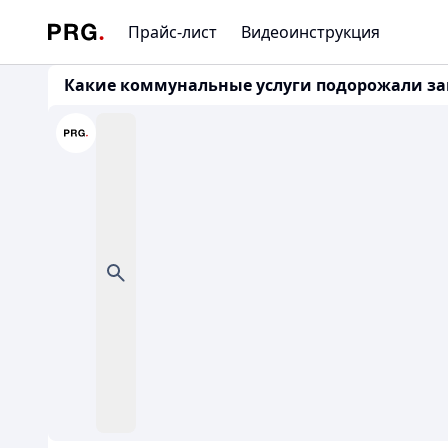
Прайс-лист
Видеоинструкция
Какие коммунальные услуги подорожали заме