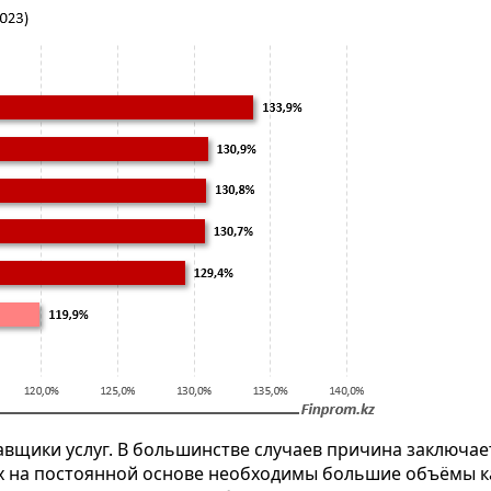
вщики услуг. В большинстве случаев причина заключает
ых на постоянной основе необходимы большие объёмы к