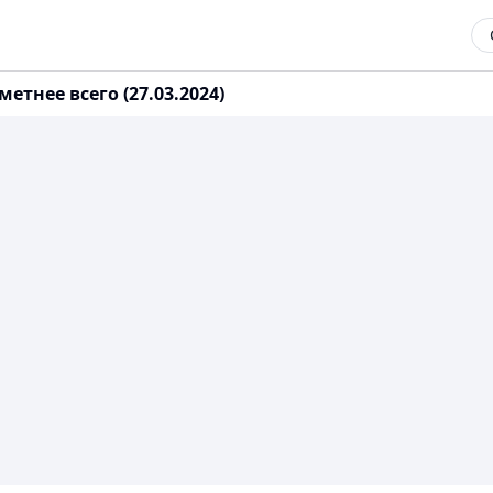
тнее всего (27.03.2024)