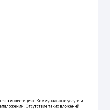
ся в инвестициях. Коммунальные услуги и
апвложений. Отсутствие таких вложений