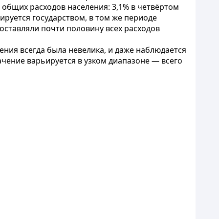
 общих расходов населения: 3,1% в четвёртом
ируется государством, в том же периоде
составляли почти половину всех расходов
ения всегда была невелика, и даже наблюдается
ачение варьируется в узком диапазоне — всего