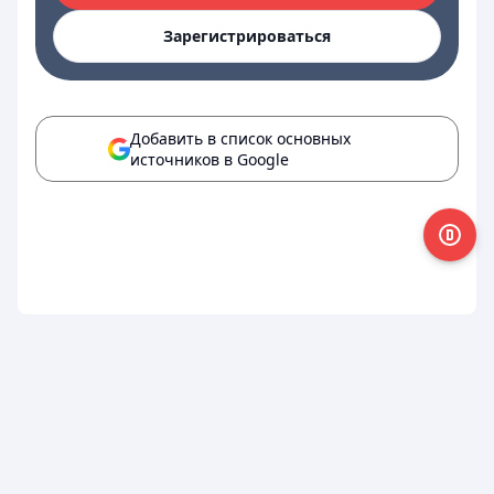
Зарегистрироваться
Добавить в список основных
источников в Google