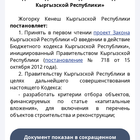
Кыргызской Республики»
Жогорку Кенеш Кыргызской Республики
постановляет:
1. Принять в первом чтении
проект Закона
Кыргызской Республики «О введении в действие
Бюджетного кодекса Кыргызской Республики»,
инициированный Правительством Кыргызской
Республики (
постановление
№ 718 от 15
октября 2012 года).
2. Правительству Кыргызской Республики в
целях дальнейшего совершенствования
настоящего Кодекса:
- разработать критерии отбора объектов,
финансируемых по статье «капитальные
вложения», для включения в перечень
объектов строительства и реконструкции;
Документ показан в сокращенном