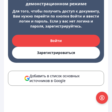
демонстрационном режиме
Для того, чтобы получить доступ к документу,
Вам нужно перейти по кнопке Войти и ввести
логин и пароль. Если у вас нет логина и
пароля, зарегистрируйтесь.
Войти
Зарегистрироваться
Добавить в список основных
источников в Google