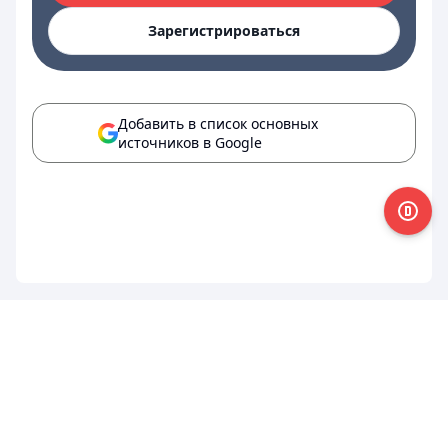
Зарегистрироваться
Добавить в список основных
источников в Google