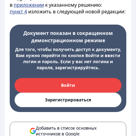
в
приложении
к указанному решению:
пункт 4
изложить в следующей новой редакции:
Документ показан в сокращенном
демонстрационном режиме
Для того, чтобы получить доступ к документу,
Вам нужно перейти по кнопке Войти и ввести
логин и пароль. Если у вас нет логина и
пароля, зарегистрируйтесь.
Войти
Зарегистрироваться
Добавить в список основных
источников в Google