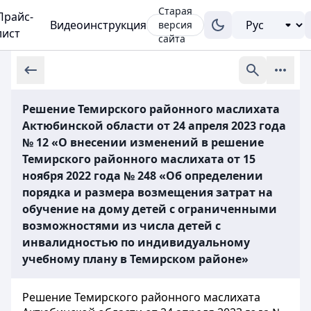
Старая
Прайс-
Видеоинструкция
версия
лист
сайта
Решение Темирского районного маслихата
Актюбинской области от 24 апреля 2023 года
№ 12 «О внесении изменений в решение
Темирского районного маслихата от 15
ноября 2022 года № 248 «Об определении
порядка и размера возмещения затрат на
обучение на дому детей с ограниченными
возможностями из числа детей с
инвалидностью по индивидуальному
учебному плану в Темирском районе»
Решение Темирского районного маслихата