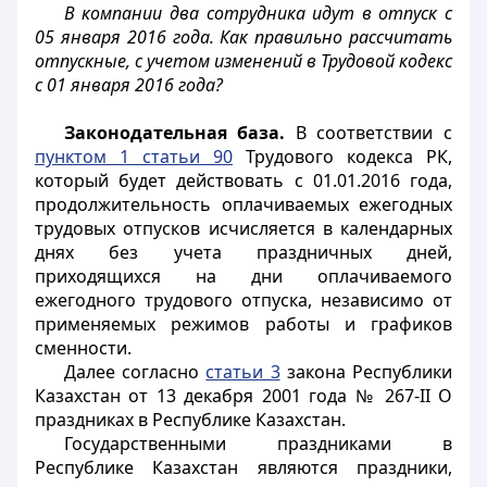
В компании два сотрудника идут в отпуск с
05 января 2016 года. Как правильно рассчитать
отпускные, с учетом изменений в Трудовой кодекс
с 01 января 2016 года?
Законодательная база.
В соответствии с
пунктом 1 статьи 90
Трудового кодекса РК,
который будет действовать с 01.01.2016 года,
продолжительность оплачиваемых ежегодных
трудовых отпусков исчисляется в календарных
днях без учета праздничных дней,
приходящихся на дни оплачиваемого
ежегодного трудового отпуска, независимо от
применяемых режимов работы и графиков
сменности.
Далее согласно
статьи 3
закона Республики
Казахстан от 13 декабря 2001 года № 267-II О
праздниках в Республике Казахстан.
Государственными праздниками в
Республике Казахстан являются праздники,