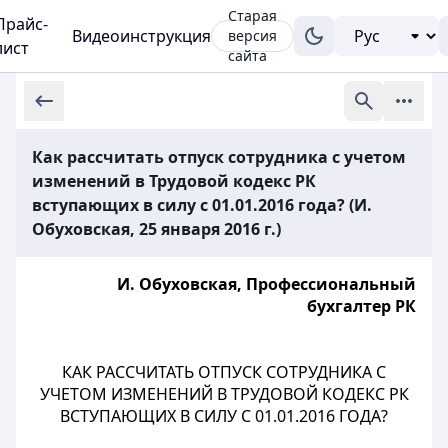
Старая
Прайс-
Видеоинструкция
версия
лист
сайта
Как рассчитать отпуск сотрудника с учетом
изменений в Трудовой кодекс РК
вступающих в силу с 01.01.2016 года? (И.
Обуховская, 25 января 2016 г.)
И. Обуховская, Профессиональный
бухгалтер РК
КАК РАССЧИТАТЬ ОТПУСК СОТРУДНИКА С
УЧЕТОМ ИЗМЕНЕНИЙ В ТРУДОВОЙ КОДЕКС РК
ВСТУПАЮЩИХ В СИЛУ С 01.01.2016 ГОДА?