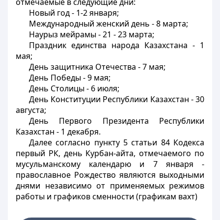
отмечаемые в следующие дни:
Новый год - 1-2 января;
Международный женский день - 8 марта;
Наурыз мейрамы - 21 - 23 марта;
Праздник единства народа Казахстана - 1
мая;
День защитника Отечества - 7 мая;
День Победы - 9 мая;
День Столицы - 6 июля;
День Конституции Республики Казахстан - 30
августа;
День Первого Президента Республики
Казахстан - 1 декабря.
Далее согласно пункту 5 статьи 84 Кодекса
первый РК, день Курбан-айта, отмечаемого по
мусульманскому календарю и 7 января -
православное Рождество являются выходными
днями независимо от применяемых режимов
работы и графиков сменности (графикам вахт)