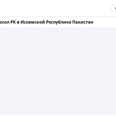
ол РК в Исламской Республике Пакистан