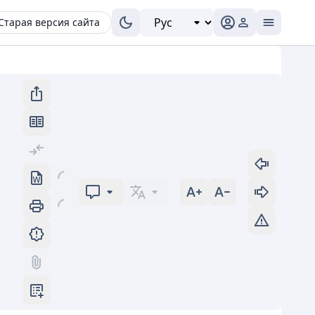
Старая версия сайта