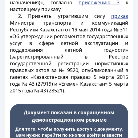
назначения)», согласно
приложению 3
к
настоящему приказу.
2. Признать утратившим силу
приказ
Министра транспорта и коммуникаций
Республики Казахстан от 19 мая 2014 года № 311
«Об утверждении регламентов государственных
услуг в сфере летной эксплуатации и
поддержания летной годности»
(зарегистрированный в Реестре
государственной регистрации нормативных
правовых актов за № 9520, опубликованный в
газетах «Казахстанская правда» 5 марта 2015
года № 43 (27919) и «Егемен Қазақстан» 5 марта
2015 года № 43 (28521).
Документ показан в сокращенном
демонстрационном режиме
Для того, чтобы получить доступ к документу,
Вам нужно перейти по кнопке Войти и ввести