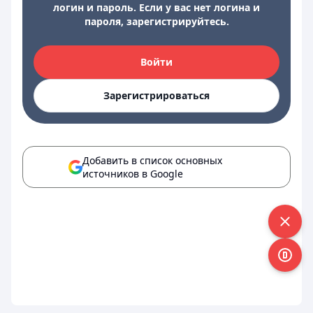
логин и пароль. Если у вас нет логина и
пароля, зарегистрируйтесь.
Войти
Зарегистрироваться
Добавить в список основных
источников в Google