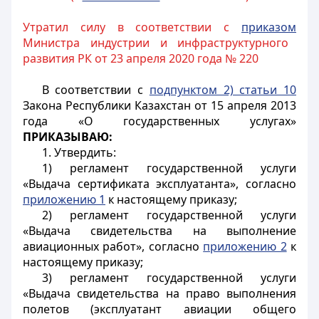
Утратил силу в соответствии с
приказом
Министра индустрии и инфраструктурного
развития РК от 23 апреля 2020 года № 220
В соответствии с
подпунктом 2) статьи 10
Закона Республики Казахстан от 15 апреля 2013
года «О государственных услугах»
ПРИКАЗЫВАЮ:
1. Утвердить:
1) регламент государственной услуги
«Выдача сертификата эксплуатанта», согласно
приложению 1
к настоящему приказу;
2) регламент государственной услуги
«Выдача свидетельства на выполнение
авиационных работ», согласно
приложению 2
к
настоящему приказу;
3) регламент государственной услуги
«Выдача свидетельства на право выполнения
полетов (эксплуатант авиации общего