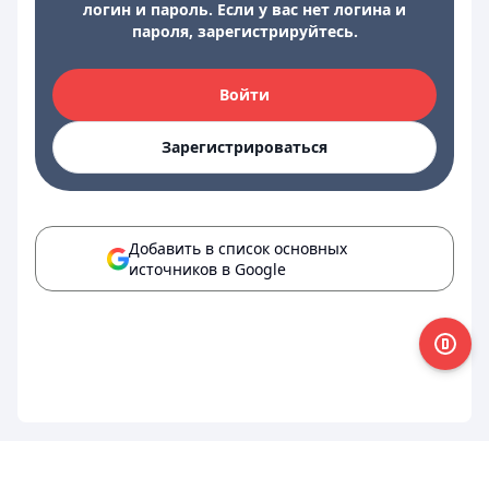
логин и пароль. Если у вас нет логина и
пароля, зарегистрируйтесь.
Войти
Зарегистрироваться
Добавить в список основных
источников в Google