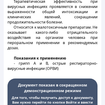
Терапевтическая эффективность при
вирусных инфекциях проявляется в снижении
выраженности общей интоксикации и
клинических явлений, сокращении
продолжительности болезни.
Относится к малотоксичным препаратам. Не
оказывает какого-либо отрицательного
воздействия на организм человека при
пероральном применении в рекомендуемых
дозах.
Показания к применению
- грипп А и В, острые респираторно-
вирусные инфекции (ОРВИ)
Документ показан в сокращенном
демонстрационном режиме
Для того, чтобы получить доступ к документу,
Вам нужно перейти по кнопке Войти и ввести