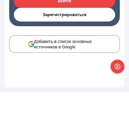
Войти
Зарегистрироваться
Добавить в список основных
источников в Google