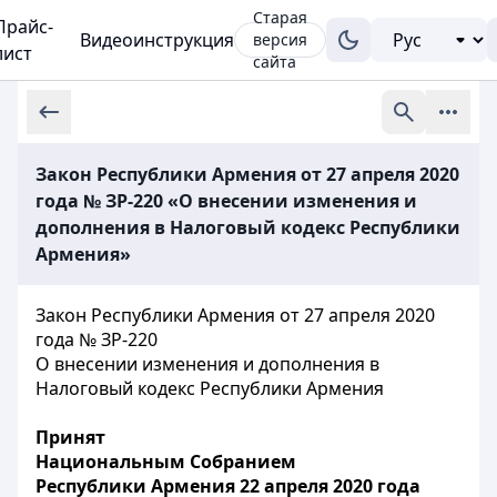
Старая
Прайс-
Видеоинструкция
версия
лист
сайта
Закон Республики Армения от 27 апреля 2020
года № ЗР-220 «О внесении изменения и
дополнения в Налоговый кодекс Республики
Армения»
Закон Республики Армения от 27 апреля 2020
года № ЗР-220
О внесении изменения и дополнения в
Налоговый кодекс Республики Армения
Принят
Национальным Собранием
Республики Армения 22 апреля 2020 года