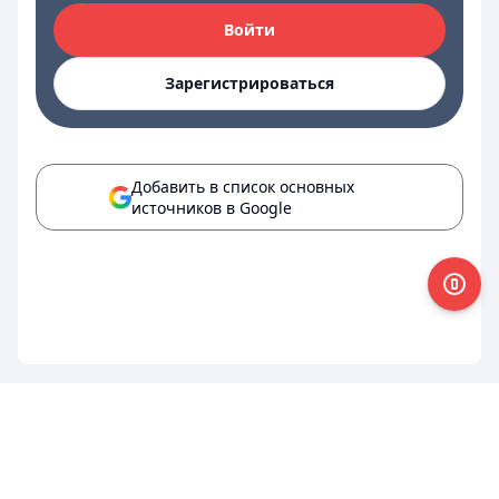
Войти
Зарегистрироваться
Добавить в список основных
источников в Google