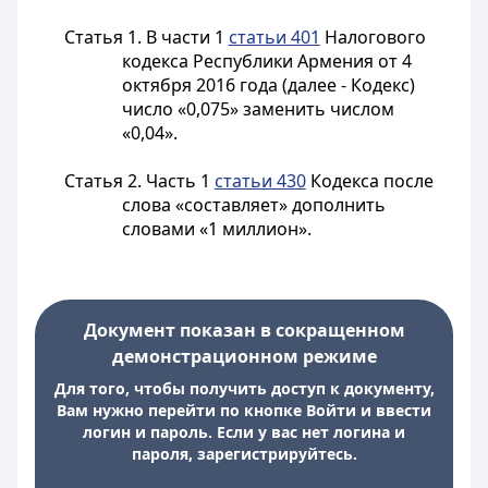
Статья 1.
В части 1
статьи 401
Налогового
кодекса Республики Армения от 4
октября 2016 года (далее - Кодекс)
число «0,075» заменить числом
«0,04».
Статья 2.
Часть 1
статьи 430
Кодекса после
слова «составляет» дополнить
словами «1 миллион».
Документ показан в сокращенном
демонстрационном режиме
Для того, чтобы получить доступ к документу,
Вам нужно перейти по кнопке Войти и ввести
логин и пароль. Если у вас нет логина и
пароля, зарегистрируйтесь.