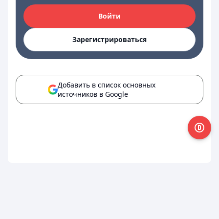
Войти
Зарегистрироваться
Добавить в список основных
источников в Google