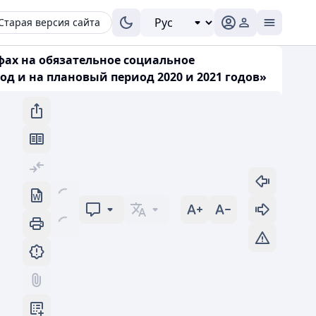
Старая версия сайта
фах на обязательное социальное
од и на плановый период 2020 и 2021 годов»