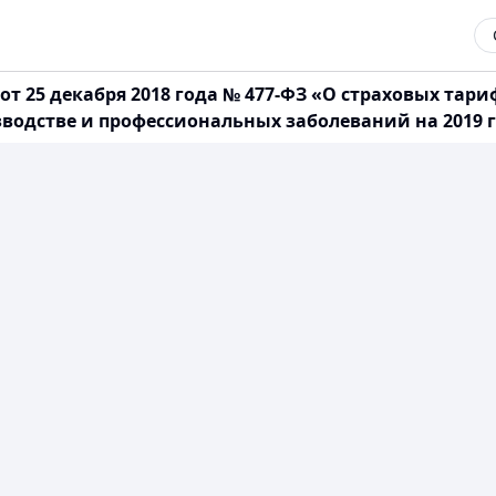
 25 декабря 2018 года № 477-ФЗ «О страховых тари
зводстве и профессиональных заболеваний на 2019 г