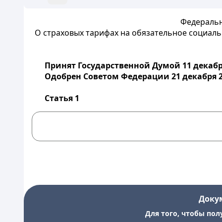
Федеральн
О страховых тарифах на обязательное социаль
Принят Государственной Думой 11 декабр
Одобрен Советом Федерации 21 декабря 2
Статья 1
Доку
Для того, чтобы пол