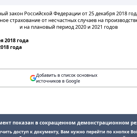
ый закон Российской Федерации от 25 декабря 2018 год
ное страхование от несчастных случаев на производств
и на плановый период 2020 и 2021 годов
я 2018 года
018 года
Добавить в список основных
источников в Google
мент показан в сокращенном демонстрационном р
учить доступ к документу, Вам нужно перейти по кнопке Во