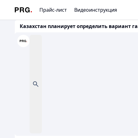
Прайс-лист
Видеоинструкция
Казахстан планирует определить вариант газ