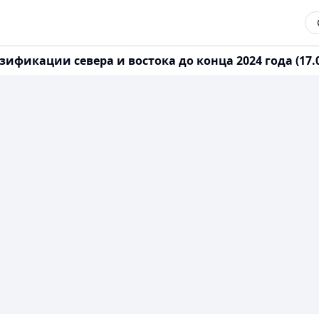
ификации севера и востока до конца 2024 года (17.0