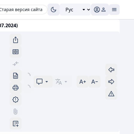
Старая версия сайта
7.2024)