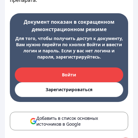
препарата.
Документ показан в сокращенном
демонстрационном режиме
Для того, чтобы получить доступ к документу,
Вам нужно перейти по кнопке Войти и ввести
логин и пароль. Если у вас нет логина и
пароля, зарегистрируйтесь.
Войти
Зарегистрироваться
Добавить в список основных
источников в Google