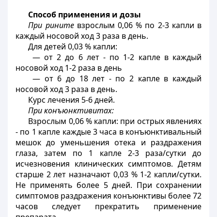
Способ применения и дозы
При рините
взрослым 0,06 % по 2-3 капли в
каждый носовой ход 3 раза в день.
Для детей 0,03 % капли:
— от 2 до 6 лет - по 1-2 капле в каждый
носовой ход 1-2 раза в день
— от 6 до 18 лет - по 2 капле в каждый
носовой ход 3 раза в день.
Курс лечения 5-6 дней.
При конъюнктивитах:
Взрослым 0,06 % капли: при острых явлениях
- по 1 капле каждые 3 часа в конъюнктивальный
мешок до уменьшения отека и раздражения
глаза, затем по 1 капле 2-3 раза/сутки до
исчезновения клинических симптомов. Детям
старше 2 лет назначают 0,03 % 1-2 капли/сутки.
Не применять более 5 дней. При сохранении
симптомов раздражения конъюнктивы более 72
часов следует прекратить применение