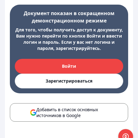
Документ показан в сокращенном
демонстрационном режиме
Для того, чтобы получить доступ к документу,
Вам нужно перейти по кнопке Войти и ввести
логин и пароль. Если у вас нет логина и
пароля, зарегистрируйтесь.
Войти
Зарегистрироваться
Добавить в список основных
источников в Google