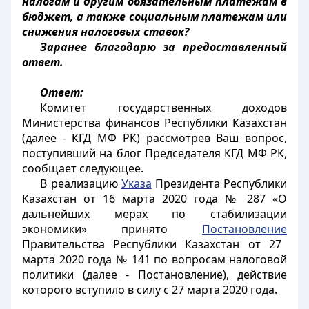
налогам и другим обязательным платежам в
бюджет, а также социальным платежам или
снижения налоговых ставок?
Заранее благодарю за предоставленный
ответ.
Ответ:
Комитет государственных доходов
Министерства финансов Республики Казахстан
(далее - КГД МФ РК) рассмотрев Ваш вопрос,
поступивший на блог Председателя КГД МФ РК,
сообщает следующее.
В реализацию
Указа
Президента Республики
Казахстан от 16 марта 2020 года № 287 «О
дальнейших мерах по стабилизации
экономики» принято
Постановление
Правительства Республики Казахстан от 27
марта 2020 года № 141 по вопросам налоговой
политики (далее - Постановление), действие
которого вступило в силу с 27 марта 2020 года.