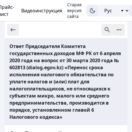
Старая
Прайс-
Видеоинструкция
версия
лист
сайта
Ответ Председателя Комитета
государственных доходов МФ РК от 6 апреля
2020 года на вопрос от 30 марта 2020 года №
602813 (dialog.egov.kz) «Перенос срока
исполнения налогового обязательства по
уплате налогов и (или) плат для
налогоплательщиков, не относящихся к
субъектам микро, малого или среднего
предпринимательства, производится в
порядке, установленном главой 6
Налогового кодекса»