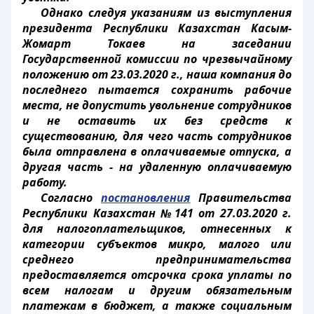
Однако следуя указаниям из выступления
президента Республики Казахстан Касым-
Жомарт Токаев на заседании
Государственной комиссии по чрезвычайному
положению от 23.03.2020 г., наша компания до
последнего пытается сохранить рабочие
места, не допустить увольнение сотрудников
и не оставить их без средств к
существованию, для чего часть сотрудников
была отправлена в оплачиваемые отпуска, а
другая часть - на удаленную оплачиваемую
работу.
Согласно
постановления
Правительства
Республики Казахстан №141 от 27.03.2020 г.
для налогоплательщиков, отнесенных к
категории субъектов микро, малого или
среднего предпринимательства
предоставляется отсрочка срока уплаты по
всем налогам и другим обязательным
платежам в бюджет, а также социальным