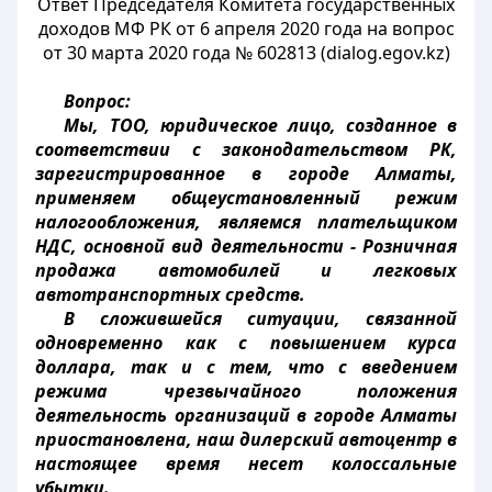
Ответ Председателя Комитета государственных
доходов МФ РК от 6 апреля 2020 года на вопрос
от 30 марта 2020 года № 602813 (dialog.egov.kz)
Вопрос:
Мы, ТОО, юридическое лицо, созданное в
соответствии с законодательством РК,
зарегистрированное в городе Алматы,
применяем общеустановленный режим
налогообложения, являемся плательщиком
НДС, основной вид деятельности - Розничная
продажа автомобилей и легковых
автотранспортных средств.
В сложившейся ситуации, связанной
одновременно как с повышением курса
доллара, так и с тем, что с введением
режима чрезвычайного положения
деятельность организаций в городе Алматы
приостановлена, наш дилерский автоцентр в
настоящее время несет колоссальные
убытки.