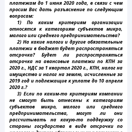
платежам до 1 июня 2020 года, в связи с чем
просим Вас дать разъяснение по следующим
вопросам:
1) По каким критериям организации
относятся к категориям субъектов микро,
малого или среднего предпринимательства?
2) На какие налоги и другие обязательные
платежи в бюджет будет распространяться
отсрочка? Будет ли распространяться
отсрочка на авансовые платежи по КПН за
2020 г., НДС за 1 квартал 2020 г., КПН, налог на
имущество и налог на землю, исчисленные за
2019 год и подлежащие к уплате до 10 апреля
2020 г.?
3) Если по каким-то критериям компании
не смогут быть отнесены к категориям
субъектов микро, малого или среднего
предпринимательства, могут ли они
рассчитывать на какую-то поддержку со
стороны государства в виде отсрочки по