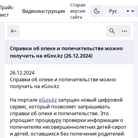
Старая
Прайс-
Видеоинструкция
версия
лист
сайта
Справки об опеке и попечительстве можно
получить на eGov.kz (26.12.2024)
26.12.2024
Справки об опеке и попечительстве можно
получить на eGov.kz
На портале
eGov.kz
запущен новый цифровой
сервис, который позволяет запрашивать
справки об опеке и попечительстве. Это
упрощает процедуру проверки информации о
попечителях несовершеннолетних детей-сирот
и детей, оставшихся без попечения родителей.