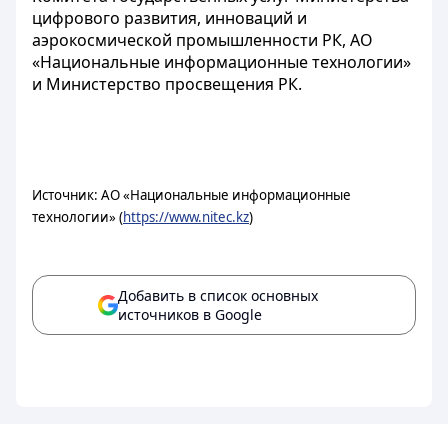
цифрового развития, инноваций и
аэрокосмической промышленности РК, АО
«Национальные информационные технологии»
и Министерство просвещения РК.
Источник: АО «Национальные информационные
технологии» (
https://www.nitec.kz
)
Добавить в список основных
источников в Google