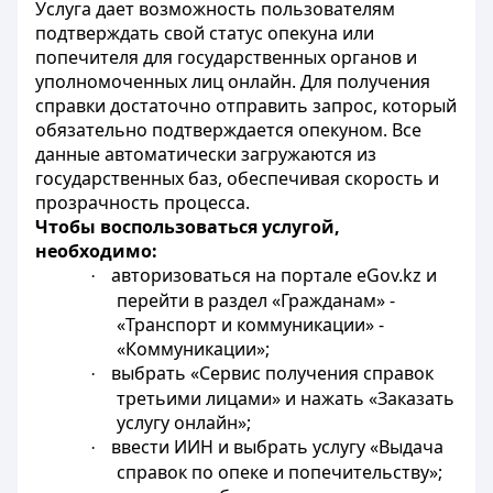
Услуга дает возможность пользователям
подтверждать свой статус опекуна или
попечителя для государственных органов и
уполномоченных лиц онлайн. Для получения
справки достаточно отправить запрос, который
обязательно подтверждается опекуном. Все
данные автоматически загружаются из
государственных баз, обеспечивая скорость и
прозрачность процесса.
Чтобы воспользоваться услугой,
необходимо:
авторизоваться на портале eGov.kz и
·
перейти в раздел «Гражданам» -
«Транспорт и коммуникации» -
«Коммуникации»;
выбрать «Сервис получения справок
·
третьими лицами» и нажать «Заказать
услугу онлайн»;
ввести ИИН и выбрать услугу «Выдача
·
справок по опеке и попечительству»;