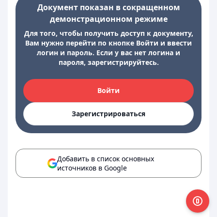
Документ показан в сокращенном
демонстрационном режиме
Для того, чтобы получить доступ к документу,
Вам нужно перейти по кнопке Войти и ввести
логин и пароль. Если у вас нет логина и
пароля, зарегистрируйтесь.
Войти
Зарегистрироваться
Добавить в список основных
источников в Google