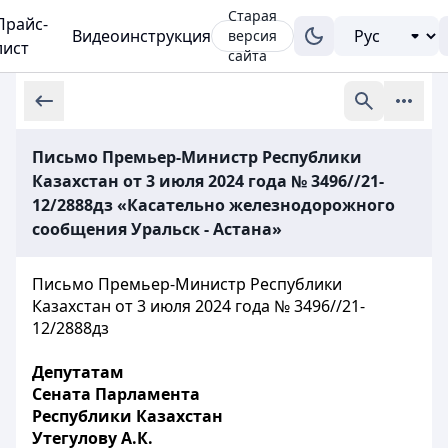
Старая
Прайс-
Видеоинструкция
версия
лист
сайта
Письмо Премьер-Министр Республики
Казахстан от 3 июля 2024 года № 3496//21-
12/2888дз «Касательно железнодорожного
сообщения Уральск - Астана»
Письмо Премьер-Министр Республики
Казахстан от 3 июля 2024 года № 3496//21-
12/2888дз
Депутатам
Сената Парламента
Республики Казахстан
Утегулову А.К.