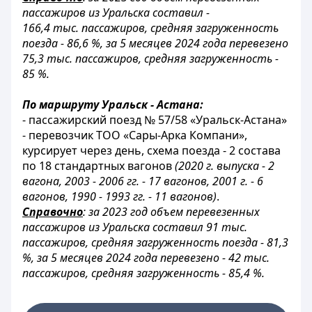
пассажиров из Уральска составил -
166,4 тыс. пассажиров, средняя загруженность
поезда - 86,6 %, за 5 месяцев 2024 года перевезено
75,3 тыс. пассажиров, средняя загруженность -
85 %.
По маршруту Уральск - Астана:
- пассажирский поезд № 57/58 «Уральск-Астана»
- перевозчик ТОО «Сары-Арка Компани»,
курсирует через день, схема поезда - 2 состава
по 18 стандартных вагонов
(2020 г. выпуска - 2
вагона, 2003 - 2006 гг. - 17 вагонов, 2001 г. - 6
вагонов, 1990 - 1993 гг. - 11 вагонов)
.
Справочно
: за 2023 год объем перевезенных
пассажиров из Уральска составил 91 тыс.
пассажиров, средняя загруженность поезда - 81,3
%, за 5 месяцев 2024 года перевезено - 42 тыс.
пассажиров, средняя загруженность - 85,4 %.