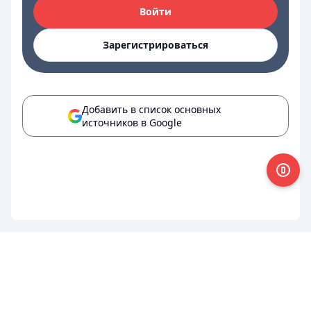
Войти
Зарегистрироваться
Добавить в список основных
источников в Google