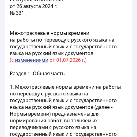
от 26 августа 2024 г.
№ 331
Межотраслевые нормы времени
на работы по переводу с русского языка на
государственный язык и с государственного
языка на русский язык документов
(с
изменениями
от 01.07.2026 г.)
Раздел 1. Общая часть
1. Межотраслевые нормы времени на работы
по переводу с русского языка на
государственный язык и с государственного
языка на русский язык документов (далее -
Нормы времени) предназначены для
нормирования работ, выполняемых
переводчиками с русского языка на
государственный язык и с государственного