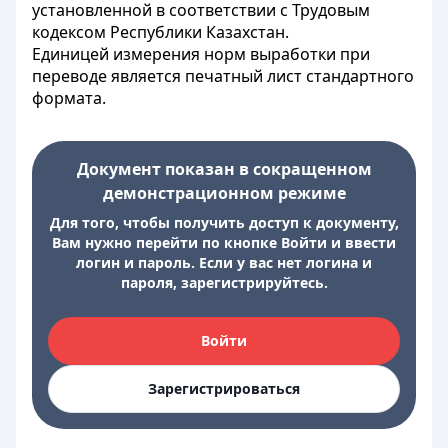
установленной в соответствии с Трудовым
кодексом Республики Казахстан.
Единицей измерения норм выработки при
переводе является печатный лист стандартного
формата.
Документ показан в сокращенном
демонстрационном режиме
Для того, чтобы получить доступ к документу,
Вам нужно перейти по кнопке Войти и ввести
логин и пароль. Если у вас нет логина и
пароля, зарегистрируйтесь.
Войти
Зарегистрироваться