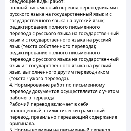
следующие виды работ:
полный письменный перевод переводчиками с
русского языка на государственный язык и с
государственного языка на русский язык;
редактирование полного письменного
перевода с русского языка на государственный
язык и с государственного языка на русский
язык (текста собственного перевода);
редактирование полного письменного
перевода с русского языка на государственный
язык и с государственного языка на русский
язык, выполненного другим переводчиком
(текста чужого перевода).
4. Нормирование работ по письменному
переводу документов осуществляется с учетом
рабочего перевода.
Рабочий перевод включает в себя
полноценный, стилистически грамотный
перевод, правильно передающий содержание
оригинала.
5. Нормы времени на письменный перевод