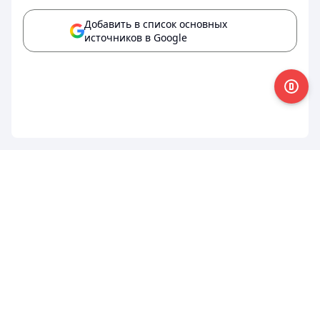
Добавить в список основных
источников в Google