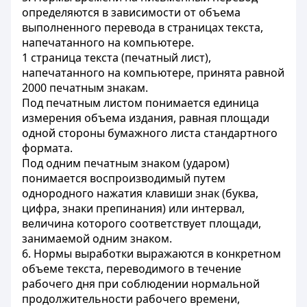
определяются в зависимости от объема
выполненного перевода в страницах текста,
напечатанного на компьютере.
1 страница текста (печатный лист),
напечатанного на компьютере, принята равной
2000 печатным знакам.
Под печатным листом понимается единица
измерения объема издания, равная площади
одной стороны бумажного листа стандартного
формата.
Под одним печатным знаком (ударом)
понимается воспроизводимый путем
однородного нажатия клавиши знак (буква,
цифра, знаки препинания) или интервал,
величина которого соответствует площади,
занимаемой одним знаком.
6. Нормы выработки выражаются в конкретном
объеме текста, переводимого в течение
рабочего дня при соблюдении нормальной
продолжительности рабочего времени,