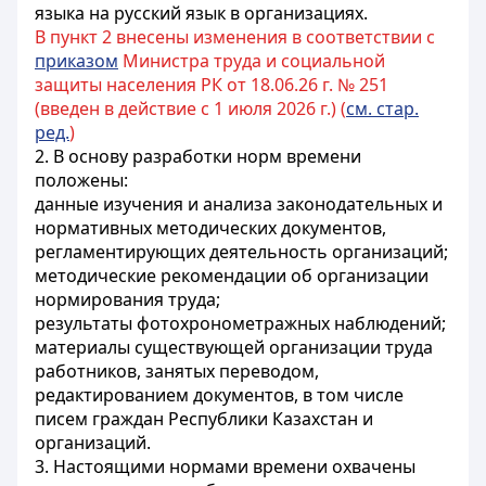
языка на русский язык в организациях.
В пункт 2 внесены изменения в соответствии с
приказом
Министра труда и социальной
защиты населения РК от 18.06.26 г. № 251
(введен в действие с 1 июля 2026 г.) (
см. стар.
ред.
)
2. В основу разработки норм времени
положены:
данные изучения и анализа законодательных и
нормативных методических документов,
регламентирующих деятельность организаций;
методические рекомендации об организации
нормирования труда;
результаты фотохронометражных наблюдений;
материалы существующей организации труда
работников, занятых переводом,
редактированием документов, в том числе
писем граждан Республики Казахстан и
организаций.
3. Настоящими нормами времени охвачены