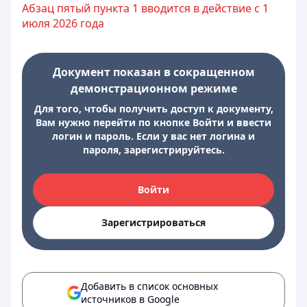
Абзац пятый пункта 1 вводится в действие с 1
июля 2026 года
Документ показан в сокращенном
демонстрационном режиме
Для того, чтобы получить доступ к документу,
Вам нужно перейти по кнопке Войти и ввести
логин и пароль. Если у вас нет логина и
пароля, зарегистрируйтесь.
Войти
Зарегистрироваться
Добавить в список основных
источников в Google