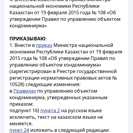
национальной экономики Республики
Казахстан от 19 февраля 2015 года № 108 «Об
утверждении Правил по управлению объектом
кондоминиума»
ПРИКАЗЫВАЮ
:
1. Внести в
приказ
Министра национальной
экономики Республики Казахстан от 19 февраля
2015 года № 108 «Об утверждении Правил по
управлению объектом кондоминиума»
(зарегистрирован в Реестре государственной
регистрации нормативных правовых актов №
10528) следующие изменения:
в
Правилах
по управлению объектом
кондоминиума, утвержденных указанным
приказом:
подпункт 16)
пункта 2
на русском языке
исключить, текст на казахском языке не
меняется.
пункт 24
изложить в следующей редакции: