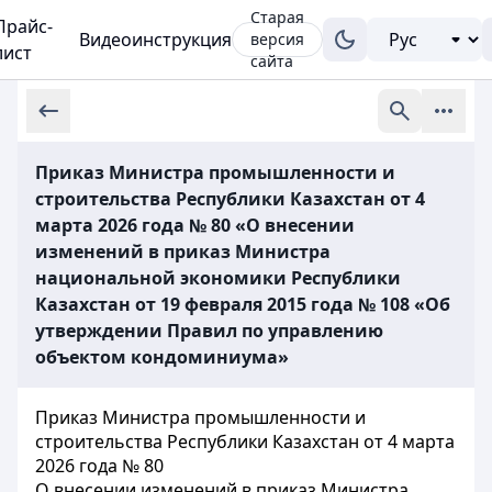
Старая
Прайс-
Видеоинструкция
версия
лист
сайта
Приказ Министра промышленности и
строительства Республики Казахстан от 4
марта 2026 года № 80 «О внесении
изменений в приказ Министра
национальной экономики Республики
Казахстан от 19 февраля 2015 года № 108 «Об
утверждении Правил по управлению
объектом кондоминиума»
Приказ Министра промышленности и
строительства Республики Казахстан от 4 марта
2026 года № 80
О внесении изменений в приказ Министра