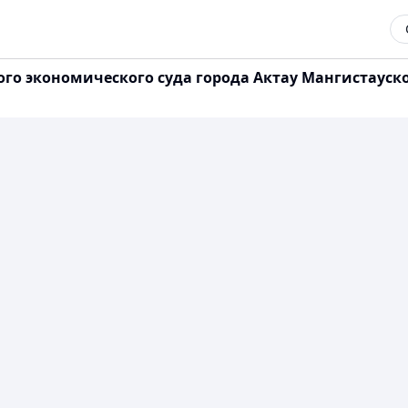
экономического суда города Актау Мангистауской о