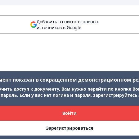
Добавить в список основных
источников в Google
мент показан в сокращенном демонстрационном р
учить доступ к документу, Вам нужно перейти по кнопке Во
пароль. Если у вас нет логина и пароля, зарегистрируйтесь.
Войти
Зарегистрироваться