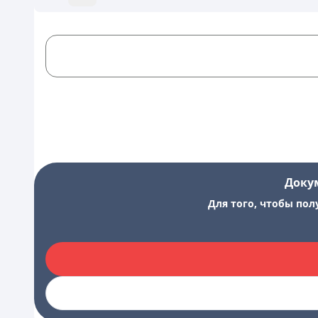
Доку
Для того, чтобы пол