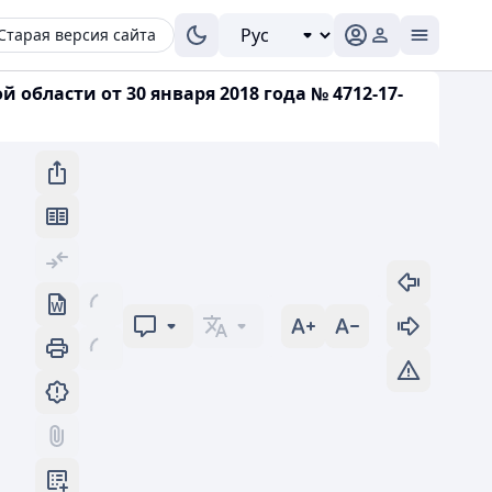
Старая версия сайта
бласти от 30 января 2018 года № 4712-17-