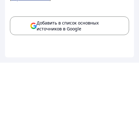
Добавить в список основных
источников в Google