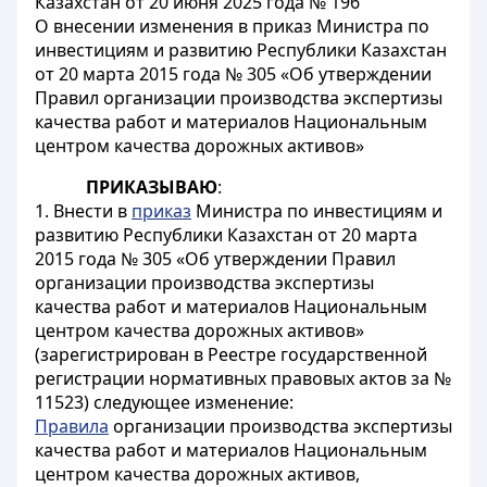
Казахстан от 20 июня 2025 года № 196
О внесении изменения в приказ Министра по
инвестициям и развитию Республики Казахстан
от 20 марта 2015 года № 305 «Об утверждении
Правил организации производства экспертизы
качества работ и материалов Национальным
центром качества дорожных активов»
ПРИКАЗЫВАЮ
:
1. Внести в
приказ
Министра по инвестициям и
развитию Республики Казахстан от 20 марта
2015 года № 305 «Об утверждении Правил
организации производства экспертизы
качества работ и материалов Национальным
центром качества дорожных активов»
(зарегистрирован в Реестре государственной
регистрации нормативных правовых актов за №
11523) следующее изменение:
Правила
организации производства экспертизы
качества работ и материалов Национальным
центром качества дорожных активов,