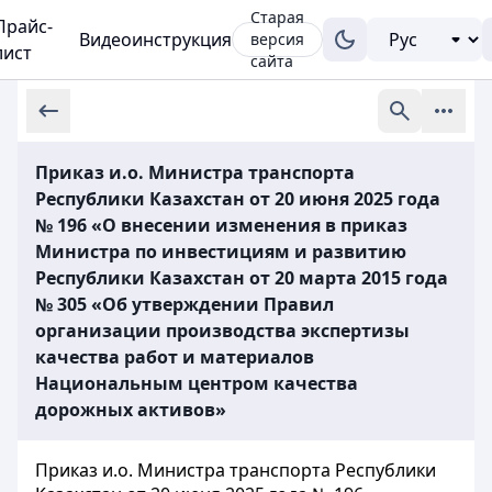
Старая
Прайс-
Видеоинструкция
версия
лист
сайта
Приказ и.о. Министра транспорта
Республики Казахстан от 20 июня 2025 года
№ 196 «О внесении изменения в приказ
Министра по инвестициям и развитию
Республики Казахстан от 20 марта 2015 года
№ 305 «Об утверждении Правил
организации производства экспертизы
качества работ и материалов
Национальным центром качества
дорожных активов»
Приказ и.о. Министра транспорта Республики