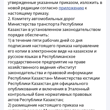
утвержденные указанным приказом, изложить в
новой редакции согласно
приложению
к
настоящему приказу.
2. Комитету автомобильных дорог
Министерства транспорта Республики
Казахстан в установленном законодательством
порядке обеспечить:
1) в течение пяти рабочих дней со дня
подписания настоящего приказа направление
его копии в электронном виде на казахском и
русском языках в Республиканское
государственное предприятие на праве
хозяйственного ведения «Институт
законодательства и правовой информации
Республики Казахстан» Министерства юстиции
Республики Казахстан для официального
опубликования и включения в Эталонный
контрольный банк нормативных правовых
актов Республики Казахстан;
2) размещение настоящего приказа на