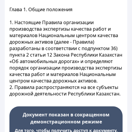
Глава 1. Общие положения
1. Настоящие Правила организации
производства экспертизы качества работ и
материалов Национальным центром качества
дорожных активов (далее - Правила)
разработаны в соответствии с подпунктом 36)
пункта 2 статьи 12 Закона Республики Казахстан
«Об автомобильных дорогах» и определяют
порядок организации производства экспертизы
качества работ и материалов Национальным
центром качества дорожных активов.
2. Правила распространяются на все субъекты
дорожной деятельности Республики Казахстан.
Документ показан в сокращенном
демонстрационном режиме
Для того, чтобы получить доступ к документу,