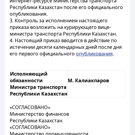
интернет-ресурсе Министерства транспорта
Республики Казахстан после его официального
опубликования.
3. Контроль за исполнением настоящего
приказа возложить на курирующего вице-
министра транспорта Республики Казахстан.
4. Настоящий приказ вводится в действие по
истечении десяти календарных дней после дня
его первого официального
опубликования
.
Исполняющий
обязанности
М. Калиакпаров
Министра транспорта
Республики Казахстан
«СОГЛАСОВАНО»
Министерство финансов
Республики Казахстан
«СОГЛАСОВАНО»
Министерство промышленности