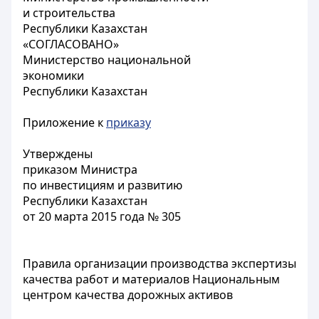
и строительства
Республики Казахстан
«СОГЛАСОВАНО»
Министерство национальной
экономики
Республики Казахстан
Приложение к
приказу
Утверждены
приказом Министра
по инвестициям и развитию
Республики Казахстан
от 20 марта 2015 года № 305
Правила организации производства экспертизы
качества работ и материалов Национальным
центром качества дорожных активов