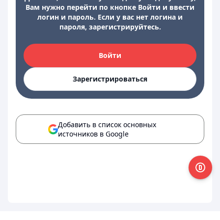
Вам нужно перейти по кнопке Войти и ввести
логин и пароль. Если у вас нет логина и
пароля, зарегистрируйтесь.
Войти
Зарегистрироваться
Добавить в список основных
источников в Google