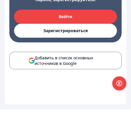
Войти
Зарегистрироваться
Добавить в список основных
источников в Google