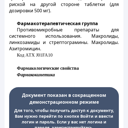
риской на другой стороне таблетки (для
дозировки 500 мг).
Фармакотерапевтическая группа
Противомикробные препараты для
системного использования. Макролиды,
линкозамиды и стрептограмины. Макролиды.
Азитромицин.
Код АТХ J01FA10
Фармакологические свойства
Фармакокинетика
Документ показан в сокращенном
демонстрационном режиме
Для того, чтобы получить доступ к документу,
Вам нужно перейти по кнопке Войти и ввести
логин и пароль. Если у вас нет логина и
пароля, зарегистрируйтесь.