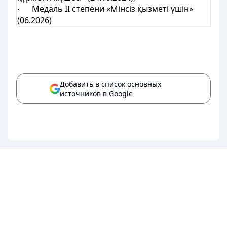
Медаль II степени «Мінсіз қызметі үшін»
·
(06.2026)
Добавить в список основных
источников в Google