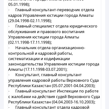
05.01.1998);
Главный консультант-переводчик отдела
·
кадров Управления юстиции города Алматы
(29.04.1998-02.11.1998);
Главный специалист отдела юридического
·
обслуживания и правового воспитания
Управления юстиции города Алматы
(02.11.1998-17.11.1998);
Начальник отдела организационно-
·
контрольной и кадровой работы,
систематизации и кодификации
законодательства Управления юстиции города
Алматы (17.11.1998-03.07.2001);
Консультант, главный консультант
·
управления кадровой работы Верховного Суда
Республики Казахстан (05.07.2001-04.04.2003);
Главный консультант Инспекции по работе
·
с жалобами на действия судей Верховного Суда
Республики Казахстан (04.04.2003-16.10.2003);
Главный консультант отдела кадровой
·