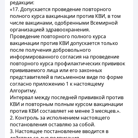
редакции:
«17. Допускается проведение повторного
полного курса вакцинации против КВИ, в том
числе вакцинами, одобренными Всемирной
организацией здравоохранения.
Проведение повторного полного курса
вакцинации против КВИ допускается только
после получения добровольного
информированного согласия на проведение
повторного курса профилактических прививок
прививаемого лица или его законных
представителей в письменном виде по форме
согласно приложению 1 к настоящему
Алгоритму.
Интервал между последней прививкой против
КВИ и повторным полным курсом вакцинации
против КВИ составляет не менее 3 месяцев.».
2. Контроль за исполнением настоящего
постановления оставляю за собой.
3. Настоящее постановление вводится в