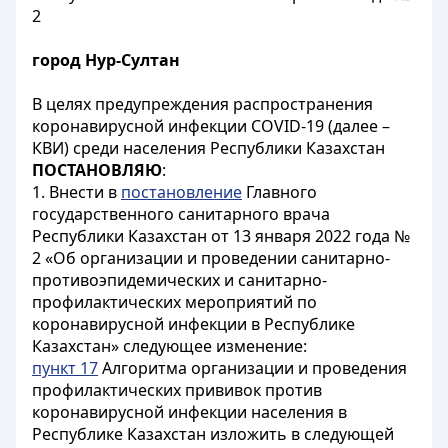
2
город Нур-Султан
В целях предупреждения распространения
коронавирусной инфекции COVID-19 (далее –
КВИ) среди населения Республики Казахстан
ПОСТАНОВЛЯЮ
:
1. Внести в
постановление
Главного
государственного санитарного врача
Республики Казахстан от 13 января 2022 года №
2 «Об организации и проведении санитарно-
противоэпидемических и санитарно-
профилактических мероприятий по
коронавирусной инфекции в Республике
Казахстан» следующее изменение:
пункт 17
Алгоритма организации и проведения
профилактических прививок против
коронавирусной инфекции населения в
Республике Казахстан изложить в следующей