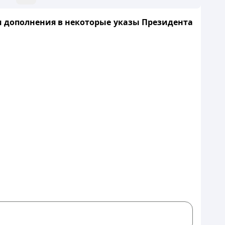
 и дополнения в некоторые указы Президента