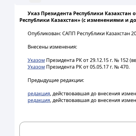
Указ Президента Республики Казахстан о
Республики Казахстан» (с изменениями и доп
Опубликован: САПП Республики Казахстан 2015 
Внесены изменения:
Указом
Президента РК от 29.12.15 г. № 152 (в
Указом
Президента РК от 05.05.17 г. № 470.
Предыдущие редакции:
редакция
, действовавшая до внесения измене
редакция
, действовавшая до внесения измене