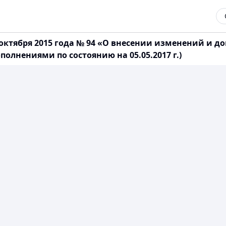
 октября 2015 года № 94 «О внесении изменений и 
олнениями по состоянию на 05.05.2017 г.)