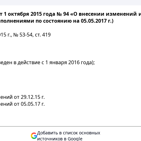
т 1 октября 2015 года № 94 «О внесении изменений
олнениями по состоянию на 05.05.2017 г.)
г., № 53-54, ст. 419
веден в действие с 1 января 2016 года);
ний от 29.12.15 г.
ний от 05.05.17 г.
Добавить в список основных
источников в Google