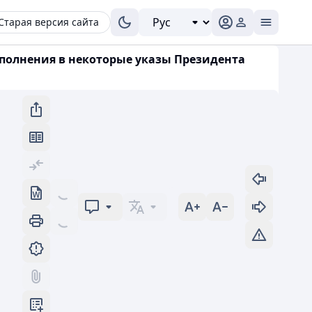
Старая версия сайта
дополнения в некоторые указы Президента