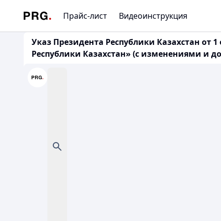
Прайс-лист
Видеоинструкция
Указ Президента Республики Казахстан от 1
Республики Казахстан» (с изменениями и доп