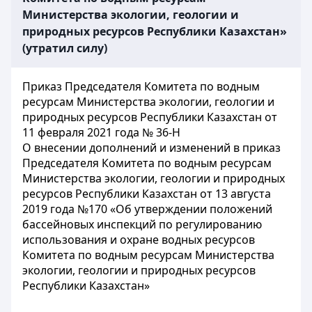
Министерства экологии, геологии и
природных ресурсов Республики Казахстан»
(утратил силу)
Приказ Председателя Комитета по водным
ресурсам Министерства экологии, геологии и
природных ресурсов Республики Казахстан от
11 февраля 2021 года № 36-Н
О внесении дополнений и изменений в приказ
Председателя Комитета по водным ресурсам
Министерства экологии, геологии и природных
ресурсов Республики Казахстан от 13 августа
2019 года №170 «Об утверждении положений
бассейновых инспекций по регулированию
использования и охране водных ресурсов
Комитета по водным ресурсам Министерства
экологии, геологии и природных ресурсов
Республики Казахстан»