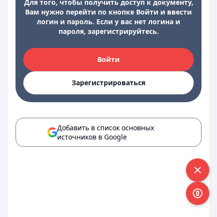
Для того, чтобы получить доступ к документу,
Вам нужно перейти по кнопке Войти и ввести
логин и пароль. Если у вас нет логина и
пароля, зарегистрируйтесь.
Войти
Зарегистрироваться
Добавить в список основных
источников в Google