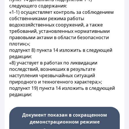
следующего содержания:
«1-1) осуществляет контроль за соблюдением
собственниками режима работы
водохозяйственных сооружений, а также
требований, установленных нормативными
правовыми актами в области безопасности
плотин;»;
подпункт 8) пункта 14 изложить в следующей
редакции:
«8) участвует в работах по ликвидации
последствий, возникших в результате
наступления чрезвычайных ситуаций
природного и техногенного характера;»;
подпункт 19) пункта 14 изложить в следующей
редакции:
Документ показан в сокращенном
демонстрационном режиме