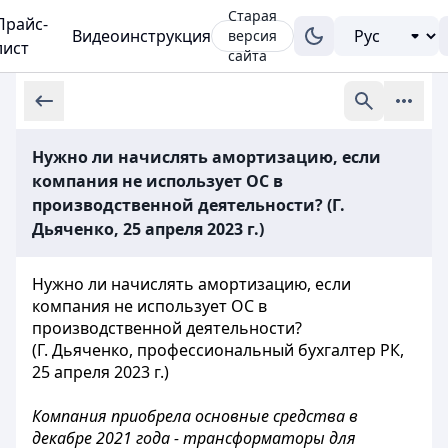
Старая
Прайс-
Видеоинструкция
версия
лист
сайта
Нужно ли начислять амортизацию, если
компания не использует ОС в
производственной деятельности? (Г.
Дьяченко, 25 апреля 2023 г.)
Нужно ли начислять амортизацию, если
компания не использует ОС в
производственной деятельности?
(Г. Дьяченко, профессиональный бухгалтер РК,
25 апреля 2023 г.)
Компания приобрела основные средства в
декабре 2021 года - трансформаторы для