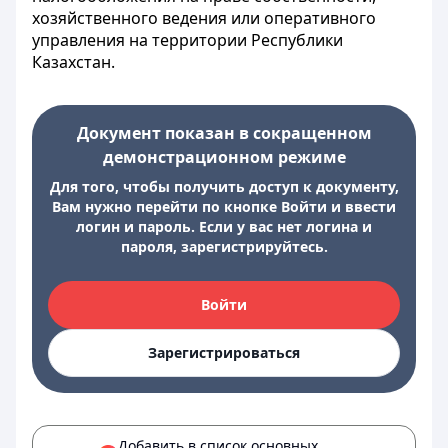
хозяйственного ведения или оперативного
управления на территории Республики
Казахстан.
Документ показан в сокращенном
демонстрационном режиме
Для того, чтобы получить доступ к документу,
Вам нужно перейти по кнопке Войти и ввести
логин и пароль. Если у вас нет логина и
пароля, зарегистрируйтесь.
Войти
Зарегистрироваться
Добавить в список основных