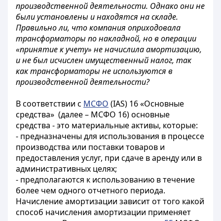
производственной деятельности. Однако они не
были установлены и находятся на складе.
Правильно ли, что компания оприходовала
трансформаторы по накладной, но в операции
«принятие к учету» не начислила амортизацию,
и не был исчислен имущественный налог, так
как трансформаторы не используются в
производственной деятельности?
В соответствии с
МСФО
(IAS) 16 «Основные
средства» (далее – МСФО 16) основные
средства - это материальные активы, которые:
- предназначены для использования в процессе
производства или поставки товаров и
предоставления услуг, при сдаче в аренду или в
административных целях;
- предполагаются к использованию в течение
более чем одного отчетного периода.
Начисление амортизации зависит от того какой
способ начисления амортизации применяет