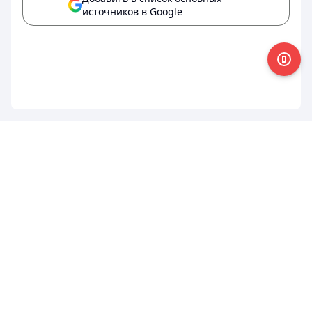
источников в Google