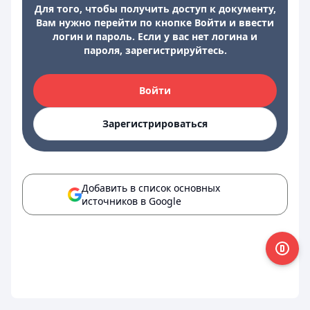
Для того, чтобы получить доступ к документу,
Вам нужно перейти по кнопке Войти и ввести
логин и пароль. Если у вас нет логина и
пароля, зарегистрируйтесь.
Войти
Зарегистрироваться
Добавить в список основных
источников в Google