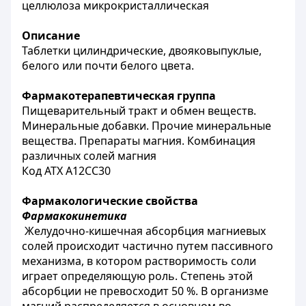
целлюлоза микрокристаллическая
Описание
Таблетки цилиндрические, двояковыпуклые,
белого или почти белого цвета.
Фармакотерапевтическая группа
Пищеварительный тракт и обмен веществ.
Минеральные добавки. Прочие минеральные
вещества. Препараты магния. Комбинация
различных солей магния
Код АТХ A12CC30
Фармакологические свойства
Фармакокинетика
Желудочно-кишечная абсорбция магниевых
солей происходит частично путем пассивного
механизма, в котором растворимость соли
играет определяющую роль. Степень этой
абсорбции не превосходит 50 %. В организме