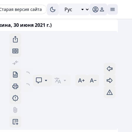
Старая версия сайта
на, 30 июня 2021 г.)