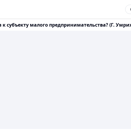
к субъекту малого предпринимательства? (Г. Умрихи