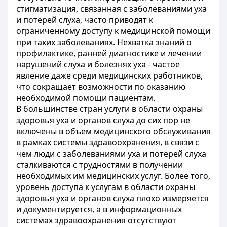
стигматизация, связанная с заболеваниями уха
и потерей слуха, часто приводят к
ограниченному доступу к медицинской помощи
при таких заболеваниях. Нехватка знаний о
профилактике, ранней диагностике и лечении
нарушений слуха и болезнях уха - частое
явление даже среди медицинских работников,
что сокращает возможности по оказанию
необходимой помощи пациентам.
В большинстве стран услуги в области охраны
здоровья уха и органов слуха до сих пор не
включены в объем медицинского обслуживания
в рамках системы здравоохранения, в связи с
чем люди с заболеваниями уха и потерей слуха
сталкиваются с трудностями в получении
необходимых им медицинских услуг. Более того,
уровень доступа к услугам в области охраны
здоровья уха и органов слуха плохо измеряется
и документируется, а в информационных
системах здравоохранения отсутствуют