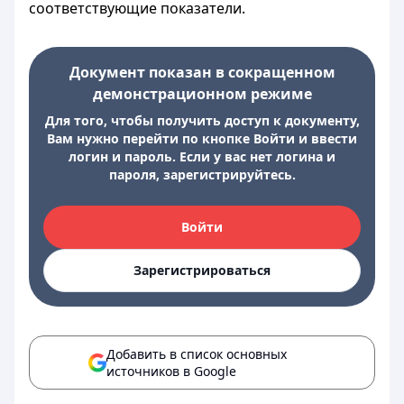
соответствующие показатели.
Документ показан в сокращенном
демонстрационном режиме
Для того, чтобы получить доступ к документу,
Вам нужно перейти по кнопке Войти и ввести
логин и пароль. Если у вас нет логина и
пароля, зарегистрируйтесь.
Войти
Зарегистрироваться
Добавить в список основных
источников в Google