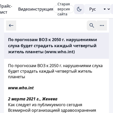
Старая
Прайс-
Видеоинструкция
версия
лист
сайта
По прогнозам ВОЗ к 2050 г. нарушениями
слуха будет страдать каждый четвертый
житель планеты (www.who.int)
По прогнозам ВОЗ к 2050 г. нарушениями слуха
будет страдать каждый четвертый житель
планеты
www.who.int
2 марта 2021 г., Женева
Как следует из публикуемого сегодня
Всемирной организацией здравоохранения