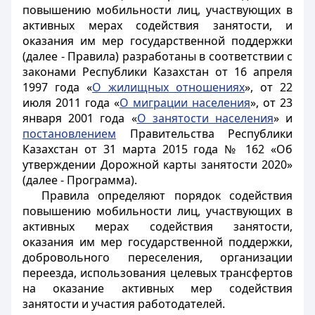
повышению мобильности лиц, участвующих в
активных мерах содействия занятости, и
оказания им мер государственной поддержки
(далее - Правила) разработаны в соответствии с
законами Республики Казахстан от 16 апреля
1997 года «
О жилищных отношениях
», от 22
июля 2011 года «
О миграции населения
», от 23
января 2001 года «
О занятости населения
» и
постановлением
Правительства Республики
Казахстан от 31 марта 2015 года № 162 «Об
утверждении Дорожной карты занятости 2020»
(далее - Программа).
Правила определяют порядок содействия
повышению мобильности лиц, участвующих в
активных мерах содействия занятости,
оказания им мер государственной поддержки,
добровольного переселения, организации
переезда, использования целевых трансфертов
на оказание активных мер содействия
занятости и участия работодателей.