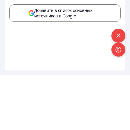
Добавить в список основных
источников в Google