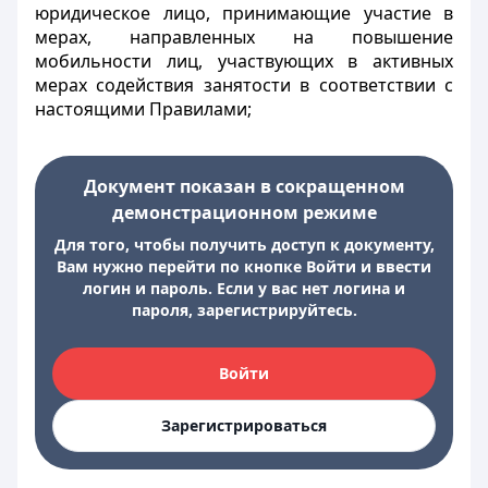
юридическое лицо, принимающие участие в
мерах, направленных на повышение
мобильности лиц, участвующих в активных
мерах содействия занятости в соответствии с
настоящими Правилами;
Документ показан в сокращенном
демонстрационном режиме
Для того, чтобы получить доступ к документу,
Вам нужно перейти по кнопке Войти и ввести
логин и пароль. Если у вас нет логина и
пароля, зарегистрируйтесь.
Войти
Зарегистрироваться