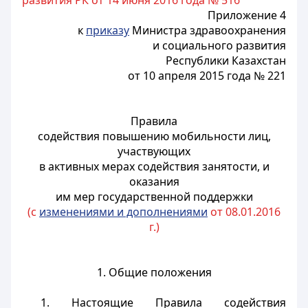
развития РК от 14 июня 2016 года № 516
Приложение 4
к
приказу
Министра здравоохранения
и социального развития
Республики Казахстан
от 10 апреля 2015 года № 221
Правила
содействия повышению мобильности лиц,
участвующих
в активных мерах содействия занятости, и
оказания
им мер государственной поддержки
(с
изменениями и дополнениями
от 08.01.2016
г.)
1. Общие положения
1. Настоящие Правила содействия