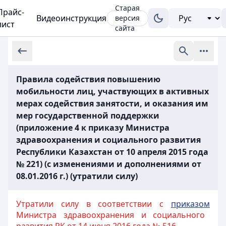
Старая
Прайс-
Видеоинструкция
версия
лист
сайта
Правила содействия повышению
мобильности лиц, участвующих в активных
мерах содействия занятости, и оказания им
мер государственной поддержки
(приложение 4 к приказу Министра
здравоохранения и социального развития
Республики Казахстан от 10 апреля 2015 года
№ 221) (с изменениями и дополнениями от
08.01.2016 г.) (утратили силу)
Утратили силу в соответствии с
приказом
Министра здравоохранения и социального