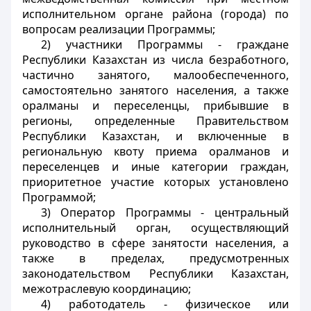
исполнительном органе района (города) по
вопросам реализации Программы;
2) участники Программы - граждане
Республики Казахстан из числа безработного,
частично занятого, малообеспеченного,
самостоятельно занятого населения, а также
оралманы и переселенцы, прибывшие в
регионы, определенные Правительством
Республики Казахстан, и включенные в
региональную квоту приема оралманов и
переселенцев и иные категории граждан,
приоритетное участие которых установлено
Программой;
3) Оператор Программы - центральный
исполнительный орган, осуществляющий
руководство в сфере занятости населения, а
также в пределах, предусмотренных
законодательством Республики Казахстан,
межотраслевую координацию;
4) работодатель - физическое или