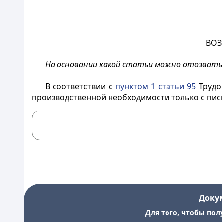
ВОЗ
На основании какой статьи можно отозвать 
В соответствии с
пунктом 1 статьи 95
Трудо
производственной необходимости только с пис
Доку
Для того, чтобы пол