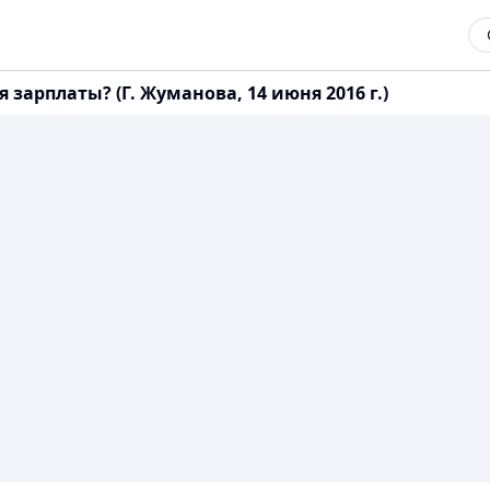
зарплаты? (Г. Жуманова, 14 июня 2016 г.)