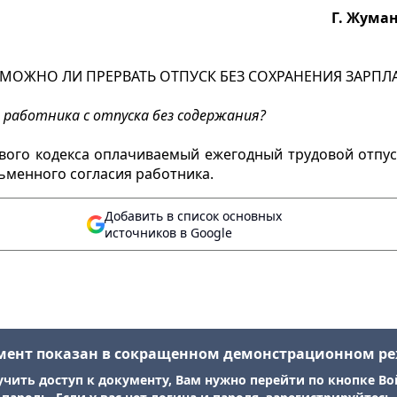
Г. Жума
МОЖНО ЛИ ПРЕРВАТЬ ОТПУСК БЕЗ СОХРАНЕНИЯ ЗАРПЛ
работника с отпуска без содержания?
вого кодекса оплачиваемый ежегодный трудовой отпус
ьменного согласия работника.
Добавить в список основных
источников в Google
мент показан в сокращенном демонстрационном р
учить доступ к документу, Вам нужно перейти по кнопке Во