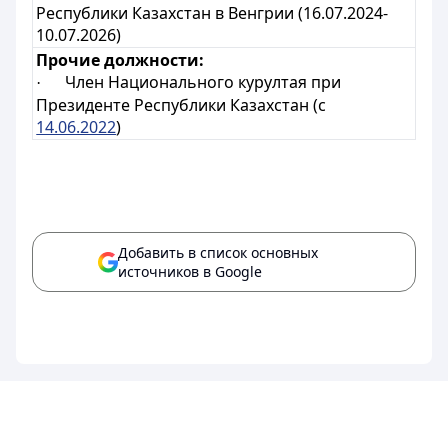
Республики Казахстан в Венгрии (16.07.2024-
10.07.2026)
Прочие должности:
Член Национального курултая при
·
Президенте Республики Казахстан (с
14.06.2022
)
Добавить в список основных
источников в Google