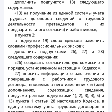
дополнить подпунктом 13) следующего
содержания:
«13) на получение из единой системы учета
трудовых договоров сведений о трудовой
деятельности претендентов (с их
предварительного согласия) и работников.»;
в пункте 2:
в подпункте 19) слово «рисков» заменить
словами «профессиональных рисков»;
дополнить подпунктами 26), 27) и 28)
следующего содержания:
«26) создавать согласительную комиссию в
порядке, установленном настоящим Кодексом;
27) вносить информацию о заключении и
прекращении с работником трудового
договора, вносимых в него изменениях и (или)
дополнениях, содержащих сведения,
предусмотренные подпунктами 1), 2), 3), 4), 5) и
13) пункта 1 статьи 28 настоящего Кодекса, в
единую систему учета трудовых договоров в