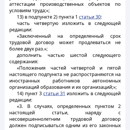
аттестации производственных объектов по
условиям труда;»;
13) в подпункте 2) пункта 1
статьи 30
:
часть четвертую изложить в следующей
редакции:
«Заключенный на определенный срок
трудовой договор может продлеваться не
более двух раз.»;
дополнить частью шестой следующего
содержания:
«Положения частей четвертой и пятой
настоящего подпункта не распространяются на
иностранных работников автономных
организаций образования и их организаций;»;
14) пункт 3
статьи 31
изложить в следующей
редакции:
«3. В случаях, определенных пунктом 2
настоящей статьи, наряду с
несовершеннолетним трудовой договор
должен подписываться одним из его законных