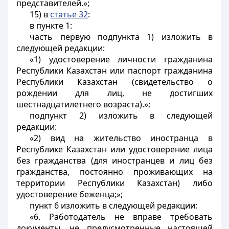
представителей.»;
15) в
статье 32
:
в пункте 1:
часть первую подпункта 1) изложить в
следующей редакции:
«1) удостоверение личности гражданина
Республики Казахстан или паспорт гражданина
Республики Казахстан (свидетельство о
рождении для лиц, не достигших
шестнадцатилетнего возраста).»;
подпункт 2) изложить в следующей
редакции:
«2) вид на жительство иностранца в
Республике Казахстан или удостоверение лица
без гражданства (для иностранцев и лиц без
гражданства, постоянно проживающих на
территории Республики Казахстан) либо
удостоверение беженца;»;
пункт 6 изложить в следующей редакции:
«6. Работодатель не вправе требовать
документы, не предусмотренные настоящей