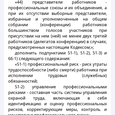
«44) представители работников -
профессиональные союзы и их объединения, а
при их отсутствии выборные представители,
избранные и уполномоченные на общем
собрании (конференции) работников
большинством голосов участников при
присутствии на нем (ней) не менее двух третей
работников (делегатов конференции) в случаях,
предусмотренных настоящим Кодексом;»;
дополнить подпунктами 51-1), 51-2), 51-3) и
66-1) следующего содержания:
«51-1) профессиональный риск - риск утраты
трудоспособности (либо смерти) работника при
исполнении трудовых (служебных)
обязанностей;
51-2) управление профессиональными
рисками - составная часть системы управления
охраной труда, включающая в себя
идентификацию и оценку профессиональных
рисков, корректирующие меры, контроль и