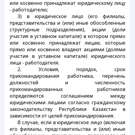
или косвенно принадлежат юридическому лицу
- работодателю;
3) в юридическое лицо (его филиалы,
представительства и (или) иные обособленные
структурные подразделения), акции (доли
участия в уставном капитале) в котором прямо
или косвенно принадлежат лицам, которые
прямо или косвенно владеют акциями (долями
участия в уставном капитале) юридического
лица - работодателя.
2. Условия, порядок, срок
прикомандирования работника, перечень
должностей и численность
прикомандированных работников
определяются соглашением между
юридическими лицами согласно гражданскому
законодательству Республики Казахстан в
зависимости от целей прикомандирования.
В случае, если в юридическое лицо (включая
его филиалы, представительства и (или) иные