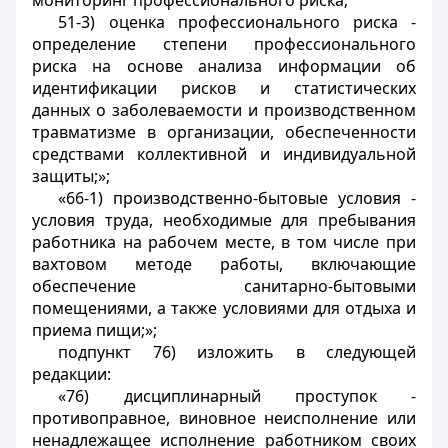
мониторинг профессионального риска;
51-3) оценка профессионального риска -
определение степени профессионального
риска на основе анализа информации об
идентификации рисков и статистических
данных о заболеваемости и производственном
травматизме в организации, обеспеченности
средствами коллективной и индивидуальной
защиты;»;
«66-1) производственно-бытовые условия -
условия труда, необходимые для пребывания
работника на рабочем месте, в том числе при
вахтовом методе работы, включающие
обеспечение санитарно-бытовыми
помещениями, а также условиями для отдыха и
приема пищи;»;
подпункт 76) изложить в следующей
редакции:
«76) дисциплинарный проступок -
противоправное, виновное неисполнение или
ненадлежащее исполнение работником своих