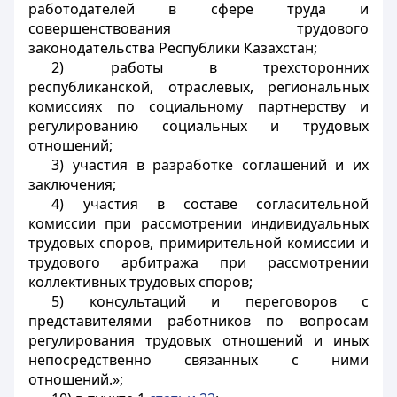
работодателей в сфере труда и
совершенствования трудового
законодательства Республики Казахстан;
2) работы в трехсторонних
республиканской, отраслевых, региональных
комиссиях по социальному партнерству и
регулированию социальных и трудовых
отношений;
3) участия в разработке соглашений и их
заключения;
4) участия в составе согласительной
комиссии при рассмотрении индивидуальных
трудовых споров, примирительной комиссии и
трудового арбитража при рассмотрении
коллективных трудовых споров;
5) консультаций и переговоров с
представителями работников по вопросам
регулирования трудовых отношений и иных
непосредственно связанных с ними
отношений.»;