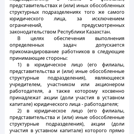
представительствах и (или) иных обособленных
структурных подразделениях того же самого
юридического лица, за исключением
ограничений, предусмотренных
законодательством Республики Казахстан.
В целях обеспечения выполнения
определенных задач допускается
прикомандирование работников в следующие
принимающие стороны:
1) в юридическое лицо (его филиалы,
представительства и (или) иные обособленные
структурные подразделения), являющееся
учредителем, участником или акционером
работодателя, а также которому косвенно
принадлежат акции (доли участия в уставном
капитале) юридического лица - работодателя;
2) в юридическое лицо (его филиалы,
представительства и (или) иные обособленные
структурные подразделения), акции (доли
участия в уставном капитале) которого прямо