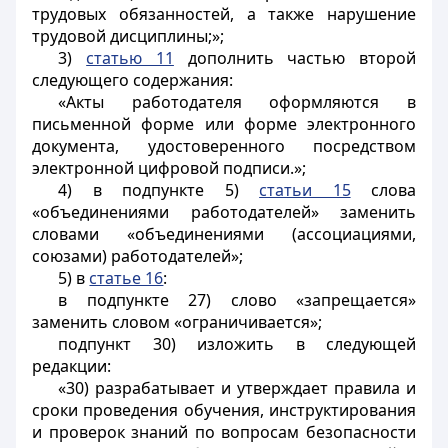
трудовых обязанностей, а также нарушение
трудовой дисциплины;»;
3)
статью 11
дополнить частью второй
следующего содержания:
«Акты работодателя оформляются в
письменной форме или форме электронного
документа, удостоверенного посредством
электронной цифровой подписи.»;
4) в подпункте 5)
статьи 15
слова
«объединениями работодателей» заменить
словами «объединениями (ассоциациями,
союзами) работодателей»;
5) в
статье 16
:
в подпункте 27) слово «запрещается»
заменить словом «ограничивается»;
подпункт 30) изложить в следующей
редакции:
«30) разрабатывает и утверждает правила и
сроки проведения обучения, инструктирования
и проверок знаний по вопросам безопасности