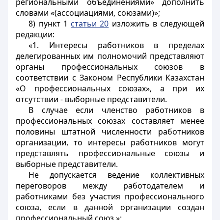
региональными объединениями» дополнить
словами «(ассоциациями, союзами)»;
8) пункт 1
статьи 20
изложить в следующей
редакции:
«1. Интересы работников в пределах
делегированных им полномочий представляют
органы профессиональных союзов в
соответствии с Законом Республики Казахстан
«О профессиональных союзах», а при их
отсутствии - выборные представители.
В случае если членство работников в
профессиональных союзах составляет менее
половины штатной численности работников
организации, то интересы работников могут
представлять профессиональные союзы и
выборные представители.
Не допускается ведение коллективных
переговоров между работодателем и
работниками без участия профессионального
союза, если в данной организации создан
профессиональный союз.»;