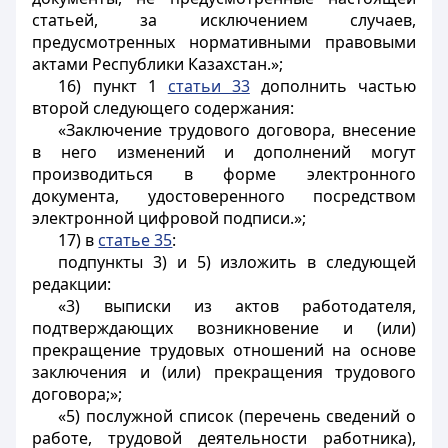
статьей, за исключением случаев,
предусмотренных нормативными правовыми
актами Республики Казахстан.»;
16) пункт 1
статьи 33
дополнить частью
второй следующего содержания:
«Заключение трудового договора, внесение
в него изменений и дополнений могут
производиться в форме электронного
документа, удостоверенного посредством
электронной цифровой подписи.»;
17) в
статье 35
:
подпункты 3) и 5) изложить в следующей
редакции:
«3) выписки из актов работодателя,
подтверждающих возникновение и (или)
прекращение трудовых отношений на основе
заключения и (или) прекращения трудового
договора;»;
«5) послужной список (перечень сведений о
работе, трудовой деятельности работника),