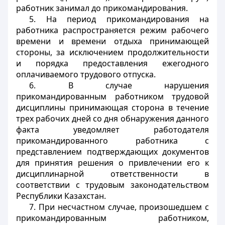
работник занимал до прикомандирования.
5. На период прикомандирования на
работника распространяется режим рабочего
времени и времени отдыха принимающей
стороны, за исключением продолжительности
и порядка предоставления ежегодного
оплачиваемого трудового отпуска.
6. В случае нарушения
прикомандированным работником трудовой
дисциплины принимающая сторона в течение
трех рабочих дней со дня обнаружения данного
факта уведомляет работодателя
прикомандированного работника с
представлением подтверждающих документов
для принятия решения о привлечении его к
дисциплинарной ответственности в
соответствии с трудовым законодательством
Республики Казахстан.
7. При несчастном случае, произошедшем с
прикомандированным работником,