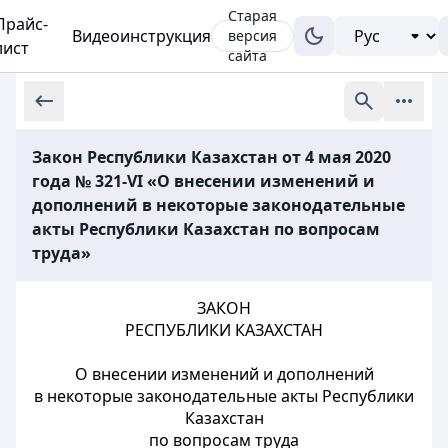
Старая
Прайс-
Видеоинструкция
версия
лист
сайта
Закон Республики Казахстан от 4 мая 2020
года № 321-VI «О внесении изменений и
дополнений в некоторые законодательные
акты Республики Казахстан по вопросам
труда»
ЗАКОН
РЕСПУБЛИКИ КАЗАХСТАН
О внесении изменений и дополнений
в некоторые законодательные акты Республики
Казахстан
по вопросам труда