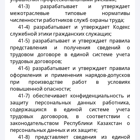
41-3) разрабатывает и утверждает
межотраслевые типовые нормативы
численности работников служб охраны труда;
41-4) разрабатывает и утверждает Кодекс
служебной этики гражданских служащих;
41-5) разрабатывает и утверждает правила
представления и получения сведений о
трудовом договоре в единой системе учета
трудовых договоров;
41-6) разрабатывает и утверждает правила
оформления и применения нарядов-допусков
при производстве работ в условиях
повышенной опасности;
41-7) обеспечивает конфиденциальность и
защиту персональных данных работника,
содержащихся в единой системе учета
трудовых договоров, в соответствии с
законодательством Республики Казахстан о
персональных данных и их защите;
41-8) представляет сведения из единой