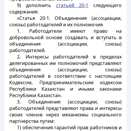
9) дополнить
статьей 20-1
следующего
содержания:
«Статья 20-1. Объединения (ассоциации,
союзы) работодателей и их полномочия
1. Работодатели имеют право на
добровольной основе создавать и вступать в
объединения (ассоциации, союзы)
работодателей.
2. Интересы работодателей в пределах
делегированных им полномочий представляют
объединения (ассоциации, союзы)
работодателей в соответствии с настоящим
Кодексом, Предпринимательским кодексом
Республики Казахстан и иными законами
Республики Казахстан.
3. Объединения (ассоциации, союзы)
работодателей представляют права и интересы
своих членов через механизмы социального
партнерства путем:
1) обеспечения гарантий прав работников и