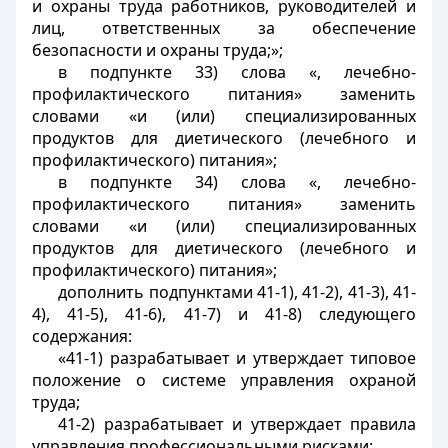
и охраны труда работников, руководителей и
лиц, ответственных за обеспечение
безопасности и охраны труда;»;
в подпункте 33) слова «, лечебно-
профилактического питания» заменить
словами «и (или) специализированных
продуктов для диетического (лечебного и
профилактического) питания»;
в подпункте 34) слова «, лечебно-
профилактического питания» заменить
словами «и (или) специализированных
продуктов для диетического (лечебного и
профилактического) питания»;
дополнить подпунктами 41-1), 41-2), 41-3), 41-
4), 41-5), 41-6), 41-7) и 41-8) следующего
содержания:
«41-1) разрабатывает и утверждает типовое
положение о системе управления охраной
труда;
41-2) разрабатывает и утверждает правила
управления профессиональными рисками;