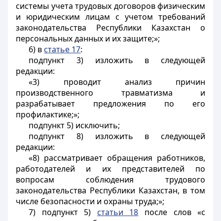
системы учета трудовых договоров физическим
и юридическим лицам с учетом требований
законодательства Республики Казахстан о
персональных данных и их защите;»;
6) в
статье 17
:
подпункт 3) изложить в следующей
редакции:
«3) проводит анализ причин
производственного травматизма и
разрабатывает предложения по его
профилактике;»;
подпункт 5) исключить;
подпункт 8) изложить в следующей
редакции:
«8) рассматривает обращения работников,
работодателей и их представителей по
вопросам соблюдения трудового
законодательства Республики Казахстан, в том
числе безопасности и охраны труда;»;
7) подпункт 5)
статьи 18
после слов «с