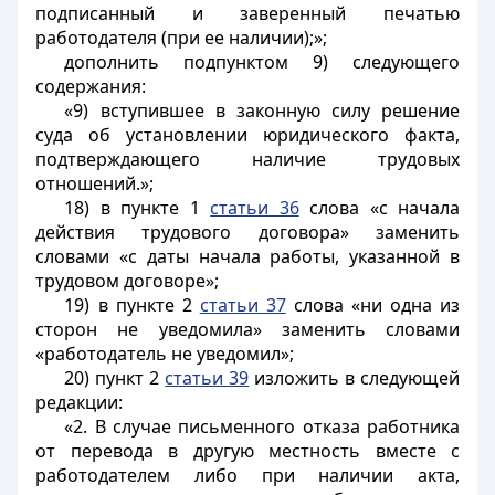
подписанный и заверенный печатью
работодателя (при ее наличии);»;
дополнить подпунктом 9) следующего
содержания:
«9) вступившее в законную силу решение
суда об установлении юридического факта,
подтверждающего наличие трудовых
отношений.»;
18) в пункте 1
статьи 36
слова «с начала
действия трудового договора» заменить
словами «с даты начала работы, указанной в
трудовом договоре»;
19) в пункте 2
статьи 37
слова «ни одна из
сторон не уведомила» заменить словами
«работодатель не уведомил»;
20) пункт 2
статьи 39
изложить в следующей
редакции:
«2. В случае письменного отказа работника
от перевода в другую местность вместе с
работодателем либо при наличии акта,