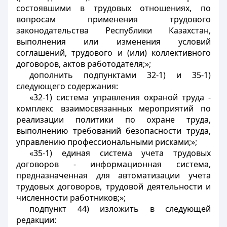
состоявшими в трудовых отношениях, по
вопросам применения трудового
законодательства Республики Казахстан,
выполнения или изменения условий
соглашений, трудового и (или) коллективного
договоров, актов работодателя;»;
дополнить подпунктами 32-1) и 35-1)
следующего содержания:
«32-1) система управления охраной труда -
комплекс взаимосвязанных мероприятий по
реализации политики по охране труда,
выполнению требований безопасности труда,
управлению профессиональными рисками;»;
«35-1) единая система учета трудовых
договоров - информационная система,
предназначенная для автоматизации учета
трудовых договоров, трудовой деятельности и
численности работников;»;
подпункт 44) изложить в следующей
редакции: