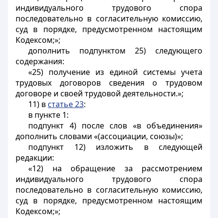
индивидуального трудового спора
последовательно в согласительную комиссию,
суд в порядке, предусмотренном настоящим
Кодексом;»;
дополнить подпунктом 25) следующего
содержания:
«25) получение из единой системы учета
трудовых договоров сведения о трудовом
договоре и своей трудовой деятельности.»;
11) в
статье 23
:
в пункте 1:
подпункт 4) после слов «в объединения»
дополнить словами «(ассоциации, союзы)»;
подпункт 12) изложить в следующей
редакции:
«12) на обращение за рассмотрением
индивидуального трудового спора
последовательно в согласительную комиссию,
суд в порядке, предусмотренном настоящим
Кодексом;»;