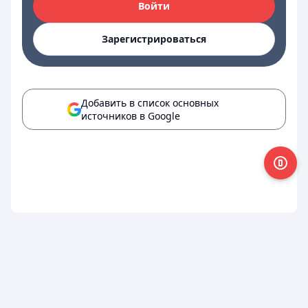
Войти
Зарегистрироваться
Добавить в список основных
источников в Google