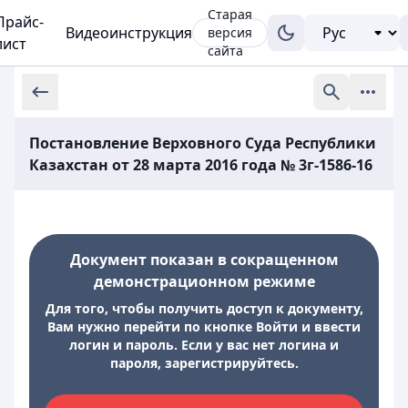
Старая
Прайс-
Видеоинструкция
версия
лист
сайта
Постановление Верховного Суда Республики
Казахстан от 28 марта 2016 года № 3г-1586-16
Документ показан в сокращенном
демонстрационном режиме
Для того, чтобы получить доступ к документу,
Вам нужно перейти по кнопке Войти и ввести
логин и пароль. Если у вас нет логина и
пароля, зарегистрируйтесь.