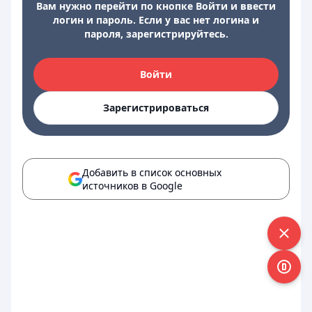
Вам нужно перейти по кнопке Войти и ввести
логин и пароль. Если у вас нет логина и
пароля, зарегистрируйтесь.
Войти
Зарегистрироваться
Добавить в список основных
источников в Google