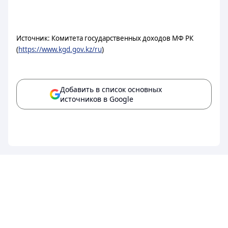
Источник: Комитета государственных доходов МФ РК
(
https://www.kgd.gov.kz/ru
)
Добавить в список основных
источников в Google