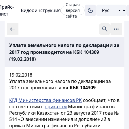
Старая
Прайс-
Видеоинструкция
версия
лист
сайта
Уплата земельного налога по декларации за
2017 год производится на КБК 104309
(19.02.2018)
19.02.2018
Уплата земельного налога по декларации за
2017 год производится
на КБК 104309
КГД Министерства финансов РК
сообщает, что в
соответствии с
приказом
Министра финансов
Республики Казахстан от 23 августа 2017 года №
514 «О внесении изменения и дополнений в
приказ Министра финансов Республики