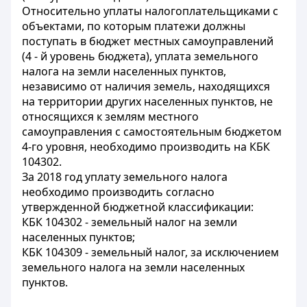
Относительно уплаты налогоплательщиками с
объектами, по которым платежи должны
поступать в бюджет местных самоуправлений
(4 - й уровень бюджета), уплата земельного
налога на земли населенных пунктов,
независимо от наличия земель, находящихся
на территории других населенных пунктов, не
относящихся к землям местного
самоуправления с самостоятельным бюджетом
4-го уровня, необходимо производить на КБК
104302.
За 2018 год уплату земельного налога
необходимо производить согласно
утвержденной бюджетной классификации:
КБК 104302 - земельный налог на земли
населенных пунктов;
КБК 104309 - земельный налог, за исключением
земельного налога на земли населенных
пунктов.