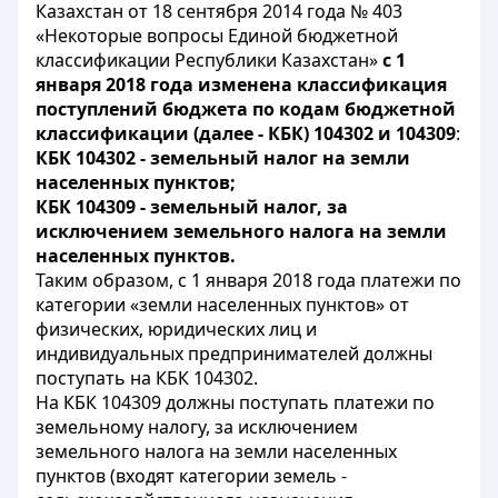
Казахстан от 18 сентября 2014 года № 403
«Некоторые вопросы Единой бюджетной
классификации Республики Казахстан»
с 1
января 2018 года изменена классификация
поступлений бюджета по кодам бюджетной
классификации (далее - КБК) 104302 и 104309
:
КБК 104302 - земельный налог на земли
населенных пунктов;
КБК 104309 - земельный налог, за
исключением земельного налога на земли
населенных пунктов.
Таким образом, с 1 января 2018 года платежи по
категории «земли населенных пунктов» от
физических, юридических лиц и
индивидуальных предпринимателей должны
поступать на КБК 104302.
На КБК 104309 должны поступать платежи по
земельному налогу, за исключением
земельного налога на земли населенных
пунктов (входят категории земель -