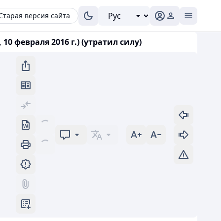
Старая версия сайта
 февраля 2016 г.) (утратил силу)