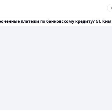
ченные платежи по банковскому кредиту? (Л. Ким, 10