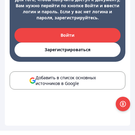
Вам нужно перейти по кнопке Войти и ввести
логин и пароль. Если у вас нет логина и
пароля, зарегистрируйтесь.
Войти
Зарегистрироваться
Добавить в список основных
источников в Google