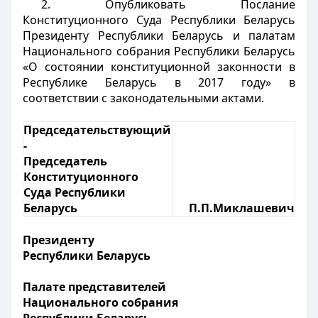
2. Опубликовать Послание
Конституционного Суда Республики Беларусь
Президенту Республики Беларусь и палатам
Национального собрания Республики Беларусь
«О состоянии конституционной законности в
Республике Беларусь в 2017 году» в
соответствии с законодательными актами.
Председательствующий
-
Председатель
Конституционного
Суда Республики
Беларусь
П.П.Миклашевич
Президенту
Республики Беларусь
Палате представителей
Национального собрания