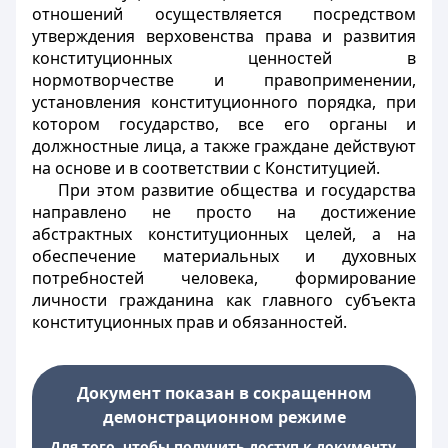
отношений осуществляется посредством
утверждения верховенства права и развития
конституционных ценностей в
нормотворчестве и правоприменении,
установления конституционного порядка, при
котором государство, все его органы и
должностные лица, а также граждане действуют
на основе и в соответствии с Конституцией.
При этом развитие общества и государства
направлено не просто на достижение
абстрактных конституционных целей, а на
обеспечение материальных и духовных
потребностей человека, формирование
личности гражданина как главного субъекта
конституционных прав и обязанностей.
Документ показан в сокращенном
демонстрационном режиме
Для того, чтобы получить доступ к документу,