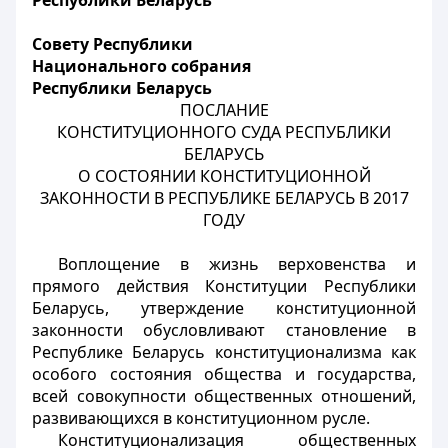
Республики Беларусь
Совету Республики
Национального собрания
Республики Беларусь
ПОСЛАНИЕ
КОНСТИТУЦИОННОГО СУДА РЕСПУБЛИКИ
БЕЛАРУСЬ
О СОСТОЯНИИ КОНСТИТУЦИОННОЙ
ЗАКОННОСТИ В РЕСПУБЛИКЕ БЕЛАРУСЬ В 2017
ГОДУ
Воплощение в жизнь верховенства и
прямого действия Конституции Республики
Беларусь, утверждение конституционной
законности обусловливают становление в
Республике Беларусь конституционализма как
особого состояния общества и государства,
всей совокупности общественных отношений,
развивающихся в конституционном русле.
Конституционализация общественных