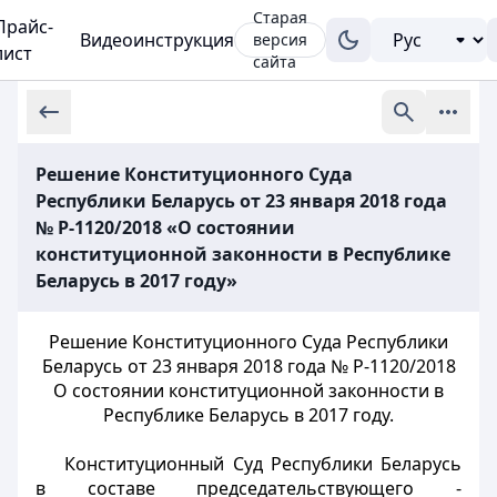
Старая
Прайс-
Видеоинструкция
версия
лист
сайта
Решение Конституционного Суда
Республики Беларусь от 23 января 2018 года
№ Р-1120/2018 «О состоянии
конституционной законности в Республике
Беларусь в 2017 году»
Решение Конституционного Суда Республики
Беларусь от 23 января 2018 года № Р-1120/2018
О состоянии конституционной законности в
Республике Беларусь в 2017 году.
Конституционный Суд Республики Беларусь
в составе председательствующего -