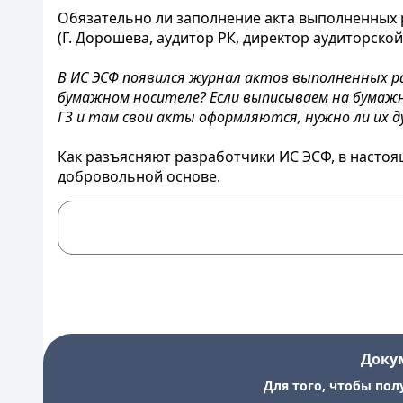
Обязательно ли заполнение акта выполненных 
(Г. Дорошева, аудитор РК, директор аудиторской
В ИС ЭСФ появился журнал актов выполненных р
бумажном носителе? Если выписываем на бумажн
ГЗ и там свои акты оформляются, нужно ли их д
Как разъясняют разработчики ИС ЭСФ, в насто
добровольной основе.
Доку
Для того, чтобы пол