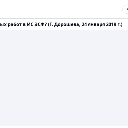
работ в ИС ЭСФ? (Г. Дорошева, 24 января 2019 г.)