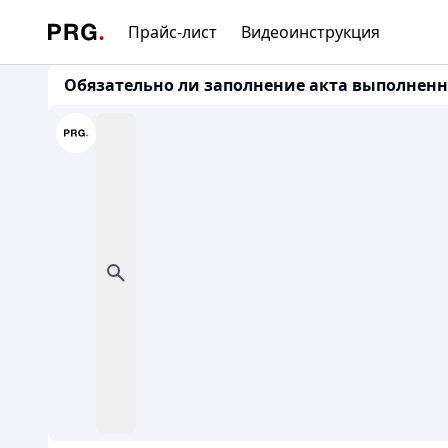
Прайс-лист
Видеоинструкция
Обязательно ли заполнение акта выполненных 