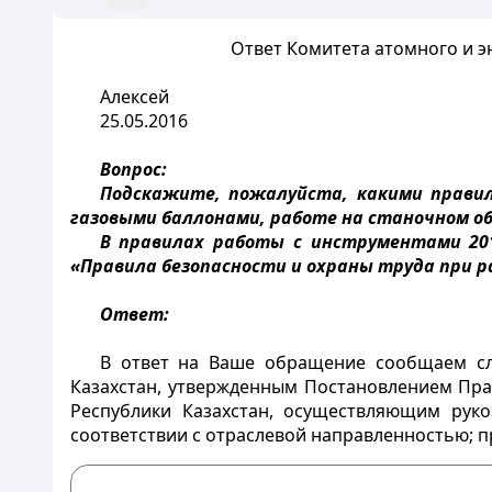
Ответ Комитета атомного и эн
Алексей
25.05.2016
Вопрос:
Подскажите, пожалуйста, какими правил
газовыми баллонами, работе на станочном о
В правилах работы с инструментами 20
«Правила безопасности и охраны труда при 
Ответ:
В ответ на Ваше обращение сообщаем сл
Казахстан, утвержденным Постановлением Прав
Республики Казахстан, осуществляющим рук
соответствии с отраслевой направленностью; 