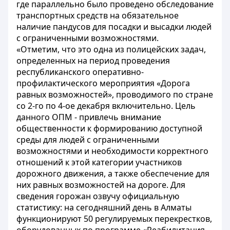
где параллельно было проведено обследование
транспортных средств на обязательное
наличие пандусов для посадки и высадки людей
с ограниченными возможностями.
«Отметим, что это одна из полицейских задач,
определенных на период проведения
республиканского оперативно-
профилактического мероприятия «Дорога
равных возможностей», проводимого по стране
со 2-го по 4-ое декабря включительно. Цель
данного ОПМ - привлечь внимание
общественности к формированию доступной
среды для людей с ограниченными
возможностями и необходимости корректного
отношений к этой категории участников
дорожного движения, а также обеспечение для
них равных возможностей на дороге. Для
сведения горожан озвучу официальную
статистику: на сегодняшний день в Алматы
функционируют 50 регулируемых перекрестков,