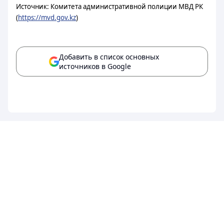
Источник: Комитета административной полиции МВД РК
(
https://mvd.gov.kz
)
Добавить в список основных
источников в Google