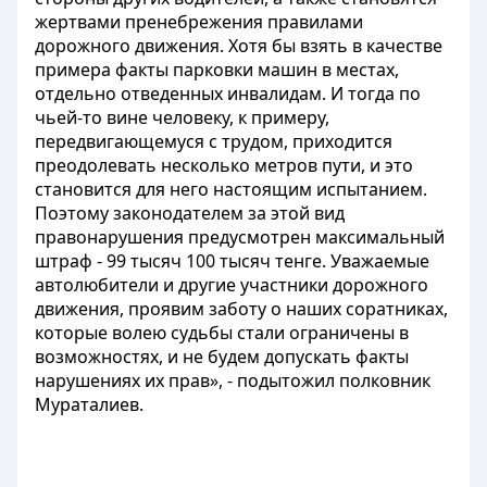
жертвами пренебрежения правилами
дорожного движения. Хотя бы взять в качестве
примера факты парковки машин в местах,
отдельно отведенных инвалидам. И тогда по
чьей-то вине человеку, к примеру,
передвигающемуся с трудом, приходится
преодолевать несколько метров пути, и это
становится для него настоящим испытанием.
Поэтому законодателем за этой вид
правонарушения предусмотрен максимальный
штраф - 99 тысяч 100 тысяч тенге. Уважаемые
автолюбители и другие участники дорожного
движения, проявим заботу о наших соратниках,
которые волею судьбы стали ограничены в
возможностях, и не будем допускать факты
нарушениях их прав», - подытожил полковник
Мураталиев.