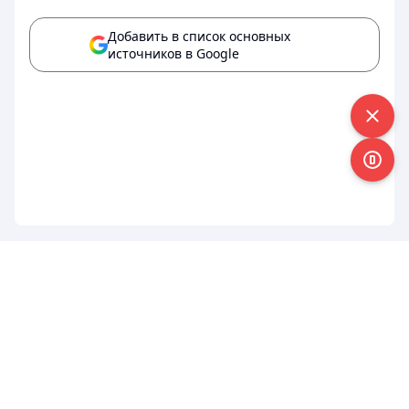
Добавить в список основных
источников в Google