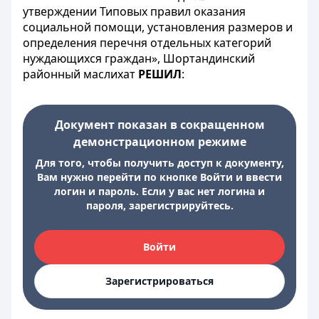
утверждении Типовых правил оказания
социальной помощи, установления размеров и
определения перечня отдельных категорий
нуждающихся граждан», Шортандинский
районный маслихат
РЕШИЛ
:
Документ показан в сокращенном
демонстрационном режиме
Для того, чтобы получить доступ к документу,
Вам нужно перейти по кнопке Войти и ввести
логин и пароль. Если у вас нет логина и
пароля, зарегистрируйтесь.
Войти
Зарегистрироваться