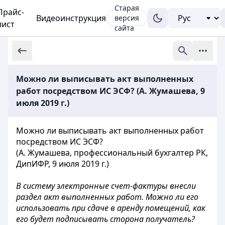
Старая
Прайс-
Видеоинструкция
версия
лист
сайта
Можно ли выписывать акт выполненных
работ посредством ИС ЭСФ? (А. Жумашева, 9
июля 2019 г.)
Можно ли выписывать акт выполненных работ
посредством ИС ЭСФ?
(А. Жумашева, профессиональный бухгалтер РК,
ДипИФР, 9 июля 2019 г.)
В систему электронные счет-фактуры внесли
раздел акт выполненных работ. Можно ли его
использовать при сдаче в аренду помещений, как
его будет подписывать сторона получатель?