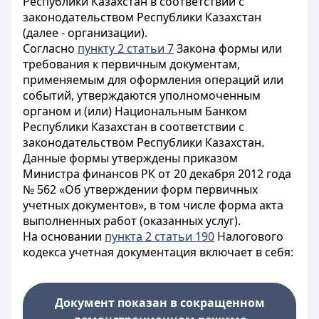
Республики Казахстан в соответствии с
законодательством Республики Казахстан
(далее - организации).
Согласно
пункту 2 статьи 7
Закона формы или
требования к первичным документам,
применяемым для оформления операций или
событий, утверждаются уполномоченным
органом и (или) Национальным Банком
Республики Казахстан в соответствии с
законодательством Республики Казахстан.
Данные формы утверждены приказом
Министра финансов РК от 20 декабря 2012 года
№ 562 «Об утверждении форм первичных
учетных документов», в том числе форма акта
выполненных работ (оказанных услуг).
На основании
пункта 2 статьи 190
Налогового
кодекса учетная документация включает в себя:
Документ показан в сокращенном