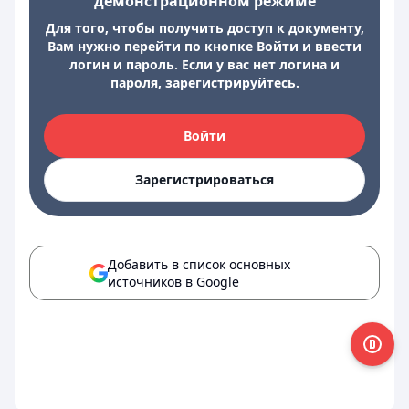
демонстрационном режиме
Для того, чтобы получить доступ к документу,
Вам нужно перейти по кнопке Войти и ввести
логин и пароль. Если у вас нет логина и
пароля, зарегистрируйтесь.
Войти
Зарегистрироваться
Добавить в список основных
источников в Google