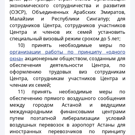
экономического сотрудничества и развития
(ОЭСР), Объединенных Арабских Эмиратов,
Малайзии и Республики Сингапур; для
сотрудников Центра, сотрудников участников
Центра и членов их семей установить
специальный визовый режим сроком до 5 лет;
10) принять необходимые меры по
организации работы по принципу «одного
окна»
акционерным обществом, созданным для
обеспечения деятельности Центра, по
оформлению трудовых виз сотрудникам
Центра, сотрудникам участников Центра и
членам их семей;
11) принять необходимые меры по
обеспечению прямого воздушного сообщения
между городом Астаной и ведущими
международными финансовыми центрами
путем поэтапной либерализации условий
воздушных перевозок в аэропорт Астаны для
иностранных перевозчиков по принципу