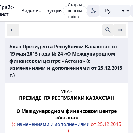
Старая
Прайс-
Видеоинструкция
версия
лист
сайта
Указ Президента Республики Казахстан от
19 мая 2015 года № 24 «О Международном
финансовом центре «Астана» (с
изменениями и дополнениями от 25.12.2015
г.)
УКАЗ
ПРЕЗИДЕНТА РЕСПУБЛИКИ КАЗАХСТАН
О Международном финансовом центре
«Астана»
(с
изменениями и дополнениями
от 25.12.2015
г.)