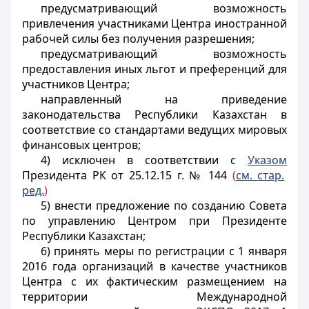
предусматривающий возможность
привлечения участниками Центра иностранной
рабочей силы без получения разрешения;
предусматривающий возможность
предоставления иных льгот и преференций для
участников Центра;
направленный на приведение
законодательства Республики Казахстан в
соответствие со стандартами ведущих мировых
финансовых центров;
4) исключен в соответствии с
Указом
Президента РК от 25.12.15 г. № 144
(
см. стар.
ред.
)
5) внести предложение по созданию Совета
по управлению Центром при Президенте
Республики Казахстан;
6) принять меры по регистрации с 1 января
2016 года организаций в качестве участников
Центра с их фактическим размещением на
территории Международной