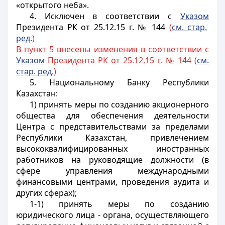
«открытого неба».
4. Исключен в соответствии с
Указом
Президента РК от 25.12.15 г. № 144
(
см. стар.
ред.
)
В пункт 5 внесены изменения в соответствии с
Указом
Президента РК от 25.12.15 г. № 144 (
см.
стар. ред.
)
5. Национальному Банку Республики
Казахстан:
1) принять меры по созданию акционерного
общества для обеспечения деятельности
Центра с представительствами за пределами
Республики Казахстан, привлечением
высококвалифицированных иностранных
работников на руководящие должности (в
сфере управления международными
финансовыми центрами, проведения аудита и
других сферах);
1-1) принять меры по созданию
юридического лица - органа, осуществляющего