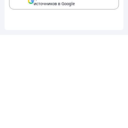
источников в Google