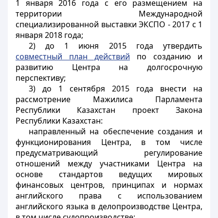
1 января 2016 года с его размещением на
территории Международной
специализированной выставки ЭКСПО - 2017 с 1
января 2018 года;
2) до 1 июня 2015 года утвердить
совместный план действий
по созданию и
развитию Центра на долгосрочную
перспективу;
3) до 1 сентября 2015 года внести на
рассмотрение Мажилиса Парламента
Республики Казахстан проект Закона
Республики Казахстан:
направленный на обеспечение создания и
функционирования Центра, в том числе
предусматривающий регулирование
отношений между участниками Центра на
основе стандартов ведущих мировых
финансовых центров, принципах и нормах
английского права с использованием
английского языка в делопроизводстве Центра,
в том числе судопроизводстве;