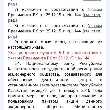
ред.
)
7) исключен в соответствии с
Указом
Президента РК от 25.12.15 г. № 144
(
см. стар.
ред.
)
8) исключен в соответствии с
Указом
Президента РК от 25.12.15 г. № 144
(
см. стар.
ред.
)
9) принять иные меры, вытекающие из
настоящего Указа.
Указ дополнен пунктом 5-1 в соответствии с
Указом
Президента РК от 25.12.15 г. № 144
5-1. Национальному Банку Республики
Казахстан после государственной регистрации
акционерного общества, создаваемого для
обеспечения деятельности Центра, в
установленном законодательством Республики
Казахстан порядке до 1 января 2016 года
принять меры по передаче прав владения и
пользования пакетом акций данного
акционерного общества Министерству