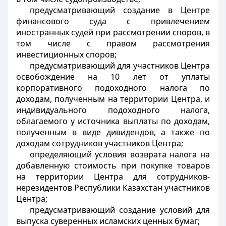
предусматривающий создание в Центре
финансового суда с привлечением
иностранных судей при рассмотрении споров, в
том числе с правом рассмотрения
инвестиционных споров;
предусматривающий для участников Центра
освобождение на 10 лет от уплаты
корпоративного подоходного налога по
доходам, полученным на территории Центра, и
индивидуального подоходного налога,
облагаемого у источника выплаты по доходам,
полученным в виде дивидендов, а также по
доходам сотрудников участников Центра;
определяющий условия возврата налога на
добавленную стоимость при покупке товаров
на территории Центра для сотрудников-
нерезидентов Республики Казахстан участников
Центра;
предусматривающий создание условий для
выпуска суверенных исламских ценных бумаг;