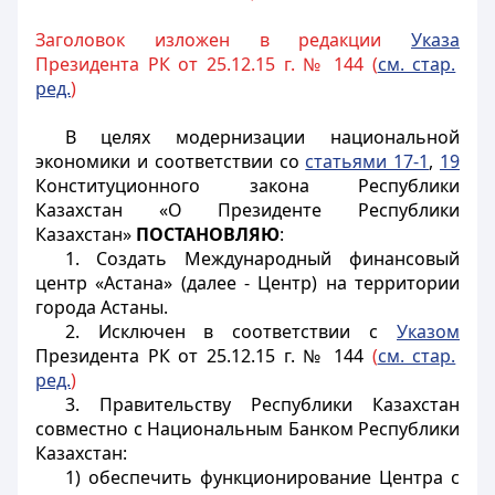
Заголовок изложен в редакции
Указа
Президента РК от 25.12.15 г. № 144 (
см. стар.
ред.
)
В целях модернизации национальной
экономики и соответствии со
статьями 17-1
,
19
Конституционного закона Республики
Казахстан «О Президенте Республики
Казахстан»
ПОСТАНОВЛЯЮ
:
1. Создать Международный финансовый
центр «Астана» (далее - Центр) на территории
города Астаны.
2. Исключен в соответствии с
Указом
Президента РК от 25.12.15 г. № 144
(
см. стар.
ред.
)
3. Правительству Республики Казахстан
совместно с Национальным Банком Республики
Казахстан:
1) обеспечить функционирование Центра с