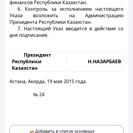
финансов Республики Казахстан.
6. Контроль за исполнением настоящего
Указа возложить на Администрацию
Президента Республики Казахстан.
7. Настоящий Указ вводится в действие со
дня подписания.
Президент
Республики
Н.
НАЗАРБАЕВ
Казахстан
Астана, Акорда, 19 мая 2015 года
№ 24
Добавить в список основных