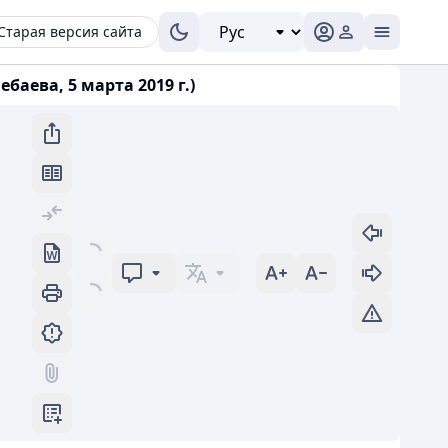
Старая версия сайта
аева, 5 марта 2019 г.)