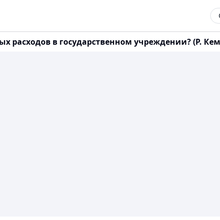
расходов в государственном учреждении? (Р. Кемеб