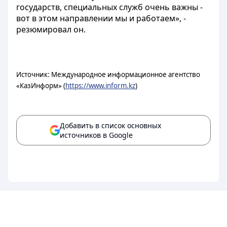
государств, специальных служб очень важны -
вот в этом направлении мы и работаем», -
резюмировал он.
Источник: Международное информационное агентство
«КазИнформ» (
https://www.inform.kz
)
Добавить в список основных
источников в Google